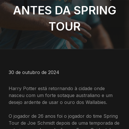
ANTES DA SPRING
TOUR
30 de outubro de 2024
Harry Potter está retornando à cidade onde
nasceu com um forte sotaque australiano e um
desejo ardente de usar o ouro dos Wallabies.
O jogador de 26 anos foi o jogador do time Spring
Tour de Joe Schmidt depois de uma temporada de