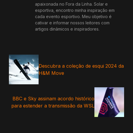
apaixonada no Fora da Linha. Solar e
esportiva, encontro minha inspiração em
cada evento esportivo. Meu objetivo é
cativar e informar nossos leitores com
artigos dinâmicos e inspiradores.
Descubra a coleção de esqui 2024 da
H&M Move
BBC e Sky assinam acordo histórico
para estender a transmissão da WSL