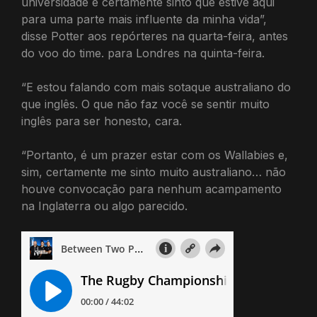
universidade e certamente sinto que estive aqui
para uma parte mais influente da minha vida”,
disse Potter aos repórteres na quarta-feira, antes
do voo do time. para Londres na quinta-feira.
“E estou falando com mais sotaque australiano do
que inglês. O que não faz você se sentir muito
inglês para ser honesto, cara.
“Portanto, é um prazer estar com os Wallabies e,
sim, certamente me sinto muito australiano… não
houve convocação para nenhum acampamento
na Inglaterra ou algo parecido.