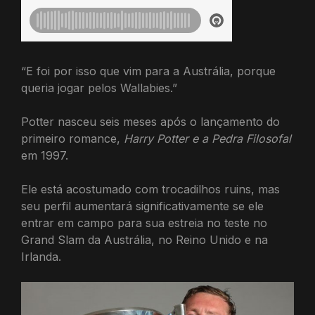
“E foi por isso que vim para a Austrália, porque
queria jogar pelos Wallabies.”
Potter nasceu seis meses após o lançamento do
primeiro romance,
Harry Potter e a Pedra Filosofal
em 1997.
Ele está acostumado com trocadilhos ruins, mas
seu perfil aumentará significativamente se ele
entrar em campo para sua estreia no teste no
Grand Slam da Austrália, no Reino Unido e na
Irlanda.