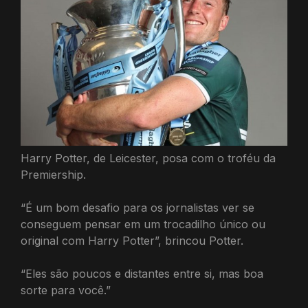
Harry Potter, de Leicester, posa com o troféu da
Premiership.
“É um bom desafio para os jornalistas ver se
conseguem pensar em um trocadilho único ou
original com Harry Potter”, brincou Potter.
“Eles são poucos e distantes entre si, mas boa
sorte para você.”