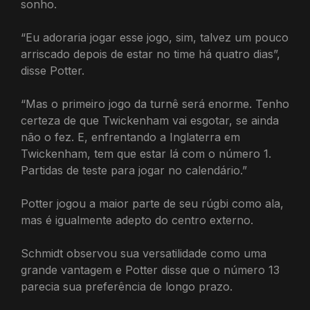
sonho.
“Eu adoraria jogar esse jogo, sim, talvez um pouco
arriscado depois de estar no time há quatro dias”,
disse Potter.
“Mas o primeiro jogo da turnê será enorme. Tenho
certeza de que Twickenham vai esgotar, se ainda
não o fez. E, enfrentando a Inglaterra em
Twickenham, tem que estar lá com o número 1.
Partidas de teste para jogar no calendário.”
Potter jogou a maior parte de seu rúgbi como ala,
mas é igualmente adepto do centro externo.
Schmidt observou sua versatilidade como uma
grande vantagem e Potter disse que o número 13
parecia sua preferência de longo prazo.