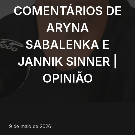
COMENTÁRIOS DE
ARYNA
SABALENKA E
JANNIK SINNER |
OPINIÃO
9 de maio de 2026