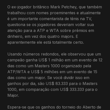
O ex-jogador britânico Mark Petchey, que também
trabalhou com nomes proeminentes e atualmente
é um importante comentarista de tênis na TV,
questiona se os jogadores deveriam voltar sua
atenção para a ATP e WTA sobre prêmios em
dinheiro, em vez dos quatro majors. E
aparentemente ele está totalmente certo.
Usando números redondos, ele observou que um
campeão ganha US$ 1 milhão em um evento de 12
dias como um Masters 1000 organizado pela
ATP/WTA e US$ 5 milhões em um evento de 15
dias como um major. Se você dividir isso em
ganhos por dia, são US$ 83.333 para o Masters
1000, em comparação com US$ 333.333 para o
Major.
Espera-se que os ganhos do torneio do Aberto de