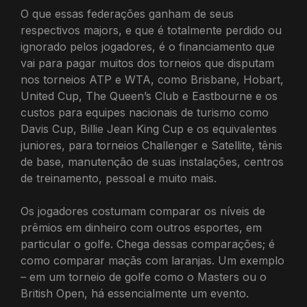
O que essas federações ganham de seus
respectivos majors, e que é totalmente perdido ou
ignorado pelos jogadores, é o financiamento que
vai para pagar muitos dos torneios que disputam
nos torneios ATP e WTA, como Brisbane, Hobart,
United Cup, The Queen’s Club e Eastbourne e os
custos para equipes nacionais de turismo como
Davis Cup, Billie Jean King Cup e os equivalentes
juniores, para torneios Challenger e Satellite, tênis
de base, manutenção de suas instalações, centros
de treinamento, pessoal e muito mais.
Os jogadores costumam comparar os níveis de
prêmios em dinheiro com outros esportes, em
particular o golfe. Chega dessas comparações; é
como comparar maçãs com laranjas. Um exemplo
– em um torneio de golfe como o Masters ou o
British Open, há essencialmente um evento.