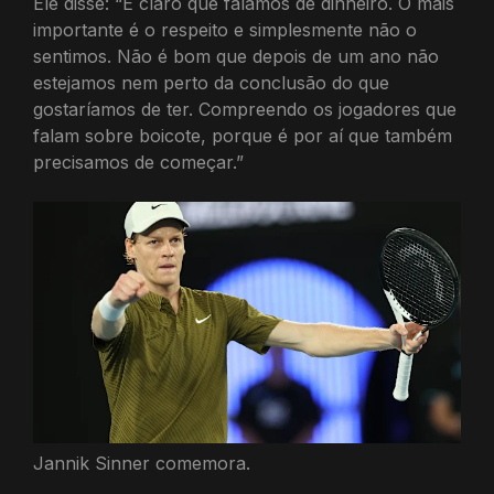
Ele disse: “É claro que falamos de dinheiro. O mais
importante é o respeito e simplesmente não o
sentimos. Não é bom que depois de um ano não
estejamos nem perto da conclusão do que
gostaríamos de ter. Compreendo os jogadores que
falam sobre boicote, porque é por aí que também
precisamos de começar.”
Jannik Sinner comemora.