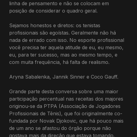
linha de pensamento e não se colocam em
posição de considerar o quadro geral.
Sejamos honestos e diretos: os tenistas
profissionais são egoístas. Geralmente não há
nada de errado com isso. No esporte profissional
você precisa ter aquela atitude de eu, eu mesmo,
eu, para ter sucesso, mas ao mesmo tempo, e
com muita frequência, há falta de realismo.
Aryna Sabalenka, Jannik Sinner e Coco Gauff.
Grande parte desta conversa sobre uma maior
participação percentual nas receitas dos majores
originou-se da PTPA (Associação de Jogadores
Profissionais de Tênis), que foi originalmente co-
fundada por Novak Djokovic, que há pouco mais
de um ano se afastou do órgão porque não
gostava mais da direção que estava tomando.