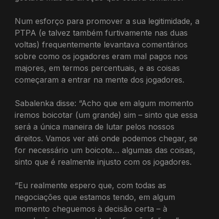
Num esforço para promover a sua legitimidade, a
PTPA (e talvez também furtivamente nas duas
voltas) frequentemente levantava comentários
sobre como os jogadores eram mal pagos nos
majores, em termos percentuais, e as coisas
começaram a entrar na mente dos jogadores.
Sabalenka disse: “Acho que em algum momento
iremos boicotar (um grande) sim – sinto que essa
será a única maneira de lutar pelos nossos
direitos. Vamos ver até onde podemos chegar, se
for necessário um boicote… algumas das coisas,
sinto que é realmente injusto com os jogadores.
“Eu realmente espero que, com todas as
negociações que estamos tendo, em algum
momento cheguemos à decisão certa – à