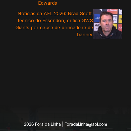
Edwards
Notícias da AFL 2026: Brad Scott,
técnico do Essendon, critica GWS
Giants por causa de brincadeira de
banner
2026 Fora da Linha |
ForadaLinha@aol.com