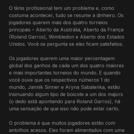
O tênis profissional tem um problema e, como
costuma acontecer, tudo se resume a dinheiro. Os
jogadores querem mais dos quatro torneios
principais – Aberto da Austrália, Aberto da França
(Roland Garros), Wimbledon e Aberto dos Estados
Unidos. Você se pergunta se eles ficam satisfeitos.
Os jogadores querem uma maior percentagem
global dos ganhos de cada um dos quatro maiores
e mais importantes torneios do mundo. E quando
você ouve que os respectivos números 1 do
mundo, Jannik Sinner e Aryna Sabalenka, estão
insinuando algum tipo de boicote a um dos majors
(o dedo está apontando para Roland Garros), há
uma sensação de que isso não pode estar certo.
O problema é que muitos jogadores estão com
antolhos acesos. Eles foram alimentados com uma