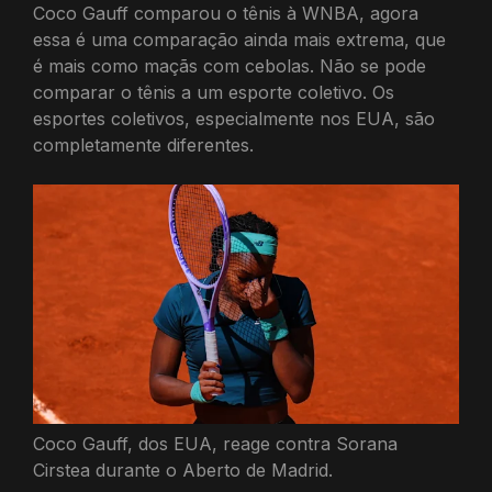
Coco Gauff comparou o tênis à WNBA, agora
essa é uma comparação ainda mais extrema, que
é mais como maçãs com cebolas. Não se pode
comparar o tênis a um esporte coletivo. Os
esportes coletivos, especialmente nos EUA, são
completamente diferentes.
Coco Gauff, dos EUA, reage contra Sorana
Cirstea durante o Aberto de Madrid.