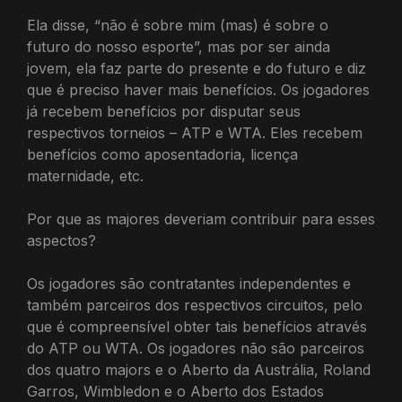
Ela disse, “não é sobre mim (mas) é sobre o
futuro do nosso esporte”, mas por ser ainda
jovem, ela faz parte do presente e do futuro e diz
que é preciso haver mais benefícios. Os jogadores
já recebem benefícios por disputar seus
respectivos torneios – ATP e WTA. Eles recebem
benefícios como aposentadoria, licença
maternidade, etc.
Por que as majores deveriam contribuir para esses
aspectos?
Os jogadores são contratantes independentes e
também parceiros dos respectivos circuitos, pelo
que é compreensível obter tais benefícios através
do ATP ou WTA. Os jogadores não são parceiros
dos quatro majors e o Aberto da Austrália, Roland
Garros, Wimbledon e o Aberto dos Estados