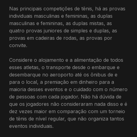
Nas principais competições de tênis, há as provas
individuais masculinas e femininas, as duplas
masculinas e femininas, as duplas mistas, as
quatro provas juniores de simples e duplas, as
provas em cadeiras de rodas, as provas por
convite.
Considere o alojamento e a alimentação de todos
esses atletas, o transporte desde o embarque e
desembarque no aeroporto até os ônibus de e
para o local, a premiação em dinheiro para a
maioria desses eventos e o cuidado com o número
de pessoas com cada jogador. Não há dúvida de
que os jogadores não consideraram nada disso e é
dez vezes maior em comparação com um torneio
de tênis de nível regular, que não organiza tantos
eventos individuais.