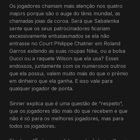
Os jogadores chamam mais atenção nos quatro
majors porque são o auge do tênis mundial, as
chamadas joias da coroa. Será que Sabalenka
sente que os seus patrocinadores ficariam
excessivamente entusiasmados se ela não
entrasse no Court Philippe Chatrier em Roland
Garros exibindo as suas roupas Nike, ou a bolsa
Gucci ou a raquete Wilson que ela usa? Esses
endossos, juntamente com os numerosos outros
que ela possui, valem muito mais do que o prêmio
em dinheiro que ela ganha. E isso vale para
qualquer jogador de ponta.
Sinner explica que é uma questão de “respeito”,
que os jogadores dão mais do que recebem e que
não é só para os melhores jogadores, mas para
todos os jogadores.