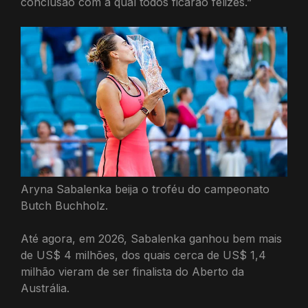
conclusão com a qual todos ficarão felizes.”
Aryna Sabalenka beija o troféu do campeonato
Butch Buchholz.
Até agora, em 2026, Sabalenka ganhou bem mais
de US$ 4 milhões, dos quais cerca de US$ 1,4
milhão vieram de ser finalista do Aberto da
Austrália.