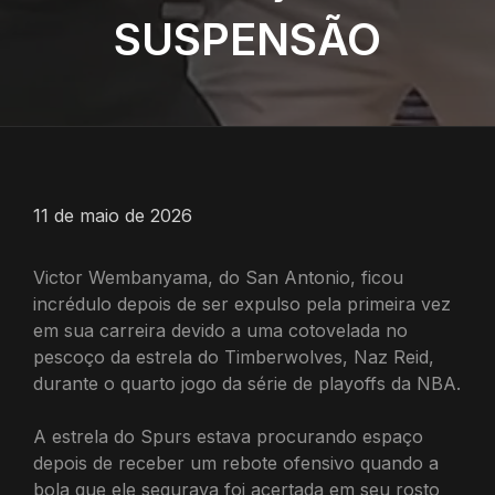
SUSPENSÃO
11 de maio de 2026
Victor Wembanyama, do San Antonio, ficou
incrédulo depois de ser expulso pela primeira vez
em sua carreira devido a uma cotovelada no
pescoço da estrela do Timberwolves, Naz Reid,
durante o quarto jogo da série de playoffs da NBA.
A estrela do Spurs estava procurando espaço
depois de receber um rebote ofensivo quando a
bola que ele segurava foi acertada em seu rosto