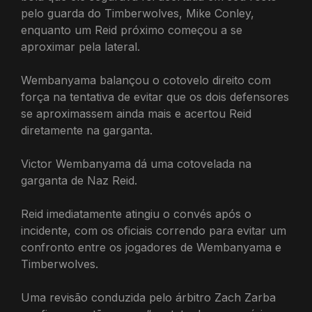
pelo guarda do Timberwolves, Mike Conley,
enquanto um Reid próximo começou a se
aproximar pela lateral.
Wembanyama balançou o cotovelo direito com
força na tentativa de evitar que os dois defensores
se aproximassem ainda mais e acertou Reid
diretamente na garganta.
Victor Wembanyama dá uma cotovelada na
garganta de Naz Reid.
Reid imediatamente atingiu o convés após o
incidente, com os oficiais correndo para evitar um
confronto entre os jogadores de Wembanyama e
Timberwolves.
Uma revisão conduzida pelo árbitro Zach Zarba