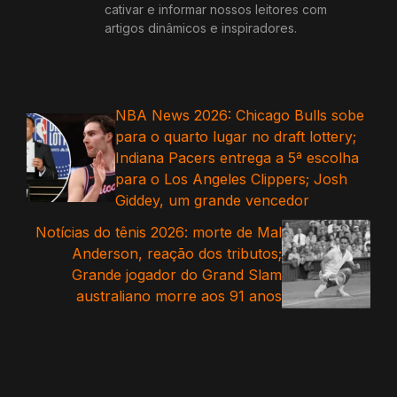
cativar e informar nossos leitores com
artigos dinâmicos e inspiradores.
NBA News 2026: Chicago Bulls sobe
para o quarto lugar no draft lottery;
Indiana Pacers entrega a 5ª escolha
para o Los Angeles Clippers; Josh
Giddey, um grande vencedor
Notícias do tênis 2026: morte de Mal
Anderson, reação dos tributos;
Grande jogador do Grand Slam
australiano morre aos 91 anos