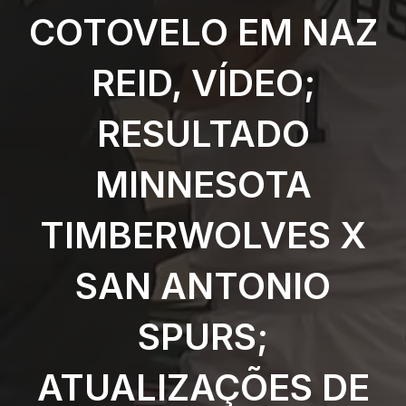
COTOVELO EM NAZ
REID, VÍDEO;
RESULTADO
MINNESOTA
TIMBERWOLVES X
SAN ANTONIO
SPURS;
ATUALIZAÇÕES DE