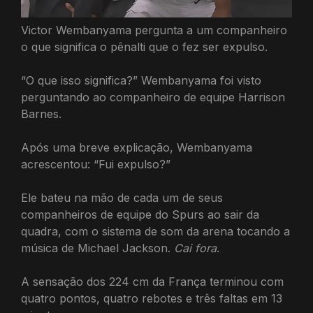
Victor Wembanyama pergunta a um companheiro
o que significa o pênalti que o fez ser expulso.
“O que isso significa?” Wembanyama foi visto
perguntando ao companheiro de equipe Harrison
Barnes.
Após uma breve explicação, Wembanyama
acrescentou: “Fui expulso?”
Ele bateu na mão de cada um de seus
companheiros de equipe do Spurs ao sair da
quadra, com o sistema de som da arena tocando a
música de Michael Jackson.
Cai fora
.
A sensação dos 224 cm da França terminou com
quatro pontos, quatro rebotes e três faltas em 13