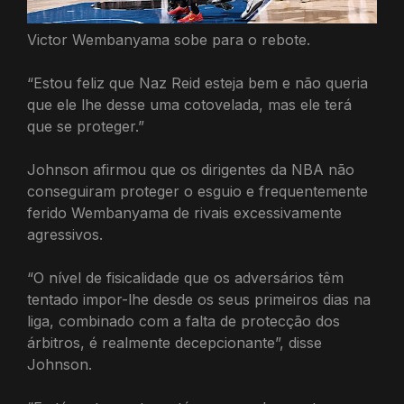
Victor Wembanyama sobe para o rebote.
“Estou feliz que Naz Reid esteja bem e não queria
que ele lhe desse uma cotovelada, mas ele terá
que se proteger.”
Johnson afirmou que os dirigentes da NBA não
conseguiram proteger o esguio e frequentemente
ferido Wembanyama de rivais excessivamente
agressivos.
“O nível de fisicalidade que os adversários têm
tentado impor-lhe desde os seus primeiros dias na
liga, combinado com a falta de protecção dos
árbitros, é realmente decepcionante”, disse
Johnson.