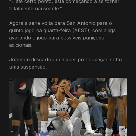
“E até certo ponto, está começando a se tornar
totalmente nauseante.”
Agora a série volta para San Antonio para o
quinto jogo na quarta-feira (AEST), com a liga
avaliando o jogo para possíveis punições
adicionais.
Johnson descartou qualquer preocupação sobre
uma suspensão.