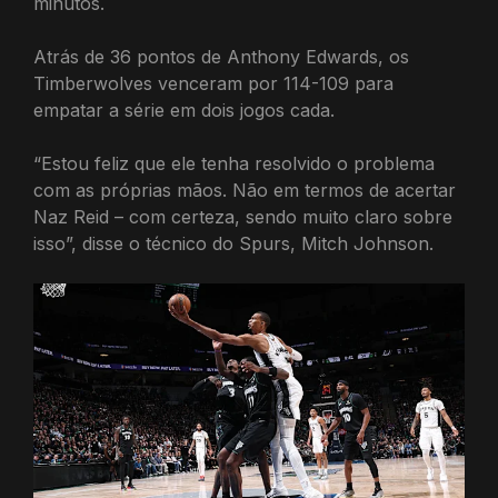
minutos.
Atrás de 36 pontos de Anthony Edwards, os
Timberwolves venceram por 114-109 para
empatar a série em dois jogos cada.
“Estou feliz que ele tenha resolvido o problema
com as próprias mãos. Não em termos de acertar
Naz Reid – com certeza, sendo muito claro sobre
isso”, disse o técnico do Spurs, Mitch Johnson.