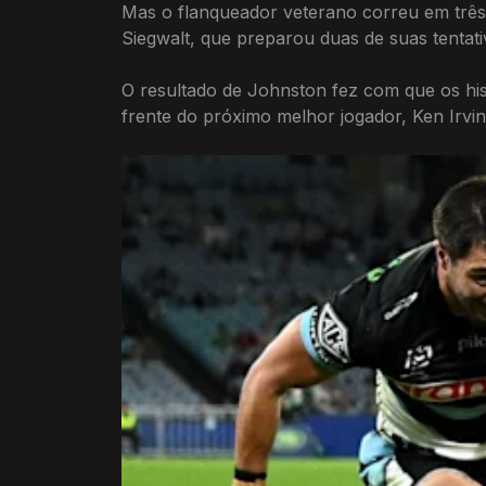
Mas o flanqueador veterano correu em três t
Siegwalt, que preparou duas de suas tentati
O resultado de Johnston fez com que os his
frente do próximo melhor jogador, Ken Irvin