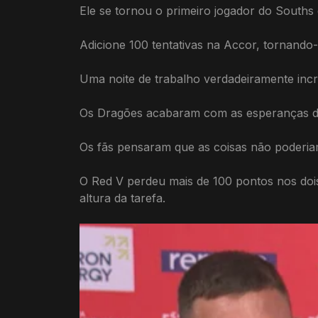
Ele se tornou o primeiro jogador do South
Adicione 100 tentativas na Accor, tornando
Uma noite de trabalho verdadeiramente incr
Os Dragões acabaram com as esperanças de 
Os fãs pensaram que as coisas não poderia
O Red V perdeu mais de 100 pontos nos doi
altura da tarefa.