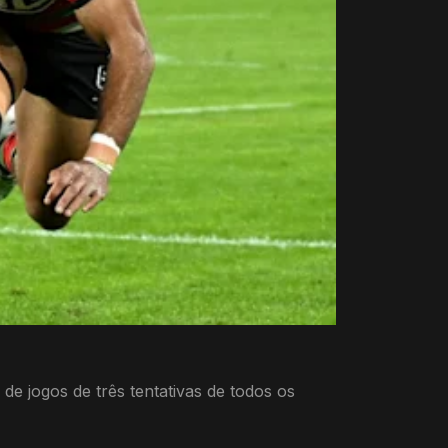
de jogos de três tentativas de todos os