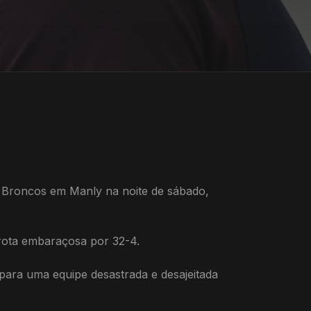
 Broncos em Manly na noite de sábado,
rota embaraçosa por 32-4.
para uma equipe desastrada e desajeitada