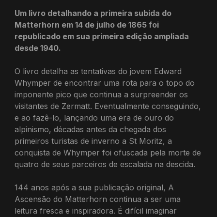
Um livro detalhando a primeira subida do
Matterhorn em 14 de julho de 1865 foi
republicado em sua primeira edição ampliada
desde 1940.
O livro detalha as tentativas do jovem Edward
Whymper de encontrar uma rota para o topo do
imponente pico que continua a surpreender os
visitantes de Zermatt. Eventualmente conseguindo,
e ao fazê-lo, lançando uma era de ouro do
alpinismo, décadas antes da chegada dos
primeiros turistas de inverno a St Moritz, a
conquista de Whymper foi ofuscada pela morte de
quatro de seus parceiros de escalada na descida.
144 anos após a sua publicação original, A
Ascensão do Matterhorn continua a ser uma
leitura fresca e inspiradora. É difícil imaginar