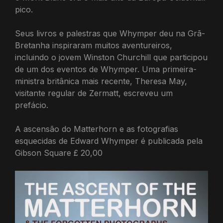
pico.
Seus livros e palestras que Whymper deu na Grã-
Bretanha inspiraram muitos aventureiros,
incluindo o jovem Winston Churchill que participou
de um dos eventos de Whymper. Uma primeira-
ministra britânica mais recente, Theresa May,
visitante regular de Zermatt, escreveu um
prefácio.
A ascensão do Matterhorn e as fotografias
esquecidas de Edward Whymper é publicada pela
Gibson Square £ 20,00