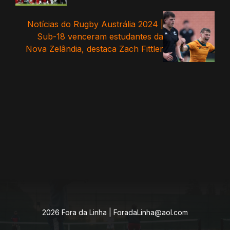
Notícias do Rugby Austrália 2024 |
Sub-18 venceram estudantes da
Nova Zelândia, destaca Zach Fittler
2026 Fora da Linha |
ForadaLinha@aol.com