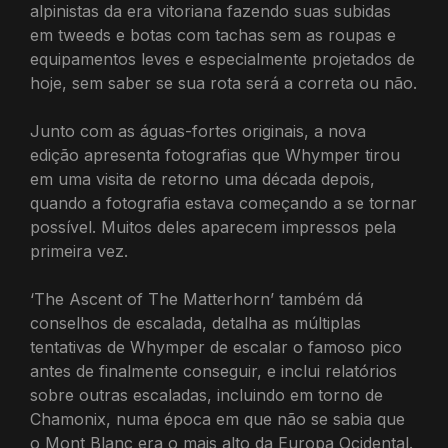
alpinistas da era vitoriana fazendo suas subidas
em tweeds e botas com tachas sem as roupas e
equipamentos leves e especialmente projetados de
hoje, sem saber se sua rota será a correta ou não.
Junto com as águas-fortes originais, a nova
edição apresenta fotografias que Whymper tirou
em uma visita de retorno uma década depois,
quando a fotografia estava começando a se tornar
possível. Muitos deles aparecem impressos pela
primeira vez.
‘The Ascent of The Matterhorn’ também dá
conselhos de escalada, detalha as múltiplas
tentativas de Whymper de escalar o famoso pico
antes de finalmente conseguir, e inclui relatórios
sobre outras escaladas, incluindo em torno de
Chamonix, numa época em que não se sabia que
o Mont Blanc era o mais alto da Europa Ocidental.