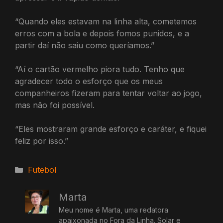
“Quando eles estavam na linha alta, cometemos
erros com a bola e depois fomos punidos, e a
partir daí não saiu como queríamos.”
“Aí o cartão vermelho piora tudo. Tenho que
agradecer todo o esforço que os meus
companheiros fizeram para tentar voltar ao jogo,
mas não foi possível.
“Eles mostraram grande esforço e caráter, e fiquei
feliz por isso.”
Categorias
Futebol
Marta
Meu nome é Marta, uma redatora
apaixonada no Fora da Linha. Solar e