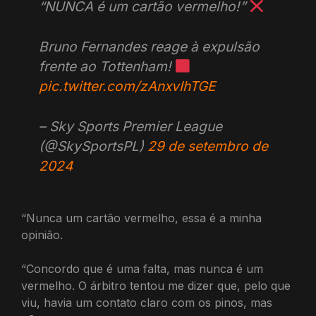
“NUNCA é um cartão vermelho!”
Bruno Fernandes reage à expulsão
frente ao Tottenham!
pic.twitter.com/zAnxvIhTGE
– Sky Sports Premier League
(@SkySportsPL)
29 de setembro de
2024
“Nunca um cartão vermelho, essa é a minha
opinião.
“Concordo que é uma falta, mas nunca é um
vermelho. O árbitro tentou me dizer que, pelo que
viu, havia um contato claro com os pinos, mas