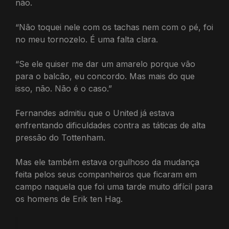
não.
“Não toquei nele com os tachas nem com o pé, foi
no meu tornozelo. É uma falta clara.
“Se ele quiser me dar um amarelo porque vão
para o balcão, eu concordo. Mas mais do que
isso, não. Não é o caso.”
Fernandes admitiu que o United já estava
enfrentando dificuldades contra as táticas de alta
pressão do Tottenham.
Mas ele também estava orgulhoso da mudança
feita pelos seus companheiros que ficaram em
campo naquela que foi uma tarde muito difícil para
os homens de Erik ten Hag.