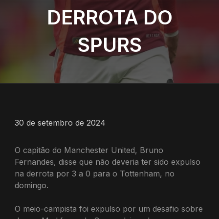
DERROTA DO
SPURS
30 de setembro de 2024
O capitão do Manchester United, Bruno
Fernandes, disse que não deveria ter sido expulso
na derrota por 3 a 0 para o Tottenham, no
domingo.
O meio-campista foi expulso por um desafio sobre