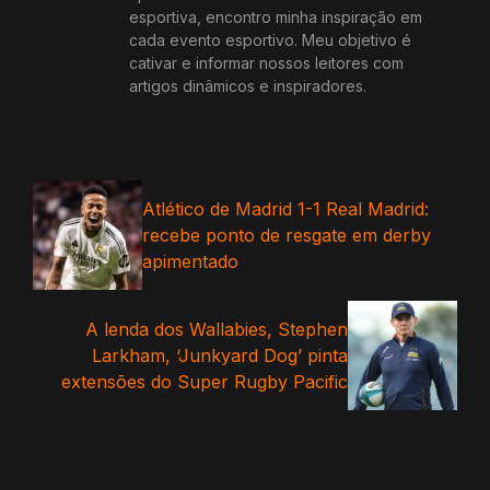
esportiva, encontro minha inspiração em
cada evento esportivo. Meu objetivo é
cativar e informar nossos leitores com
artigos dinâmicos e inspiradores.
Atlético de Madrid 1-1 Real Madrid:
recebe ponto de resgate em derby
apimentado
A lenda dos Wallabies, Stephen
Larkham, ‘Junkyard Dog’ pinta
extensões do Super Rugby Pacific