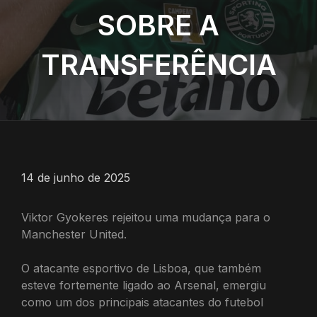
SOBRE A
TRANSFERÊNCIA
14 de junho de 2025
Viktor Gyokeres rejeitou uma mudança para o
Manchester United.
O atacante esportivo de Lisboa, que também
esteve fortemente ligado ao Arsenal, emergiu
como um dos principais atacantes do futebol