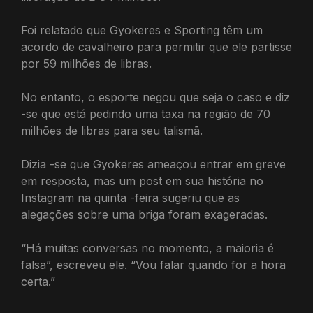
Foi relatado que Gyokeres e Sporting têm um
acordo de cavalheiro para permitir que ele partisse
por 59 milhões de libras.
No entanto, o esporte negou que seja o caso e diz
-se que está pedindo uma taxa na região de 70
milhões de libras para seu talismã.
Dizia -se que Gyokeres ameaçou entrar em greve
em resposta, mas um post em sua história no
Instagram na quinta -feira sugeriu que as
alegações sobre uma briga foram exageradas.
“Há muitas conversas no momento, a maioria é
falsa”, escreveu ele. “Vou falar quando for a hora
certa.”