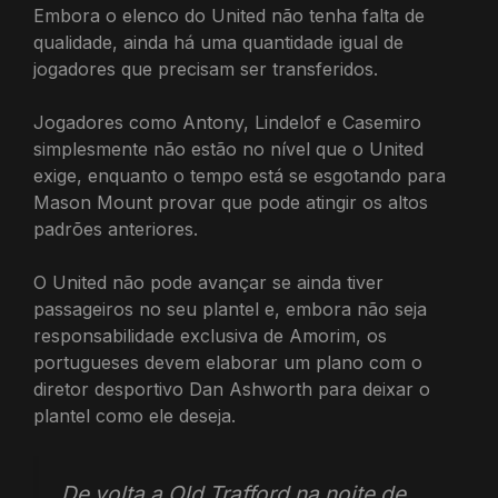
Embora o elenco do United não tenha falta de
qualidade, ainda há uma quantidade igual de
jogadores que precisam ser transferidos.
Jogadores como Antony, Lindelof e Casemiro
simplesmente não estão no nível que o United
exige, enquanto o tempo está se esgotando para
Mason Mount provar que pode atingir os altos
padrões anteriores.
O United não pode avançar se ainda tiver
passageiros no seu plantel e, embora não seja
responsabilidade exclusiva de Amorim, os
portugueses devem elaborar um plano com o
diretor desportivo Dan Ashworth para deixar o
plantel como ele deseja.
De volta a Old Trafford na noite de