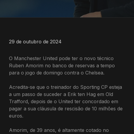
29 de outubro de 2024
O Manchester United pode ter o novo técnico
Ruben Amorim no banco de reservas a tempo
para o jogo de domingo contra o Chelsea.
Acredita-se que o treinador do Sporting CP esteja
a um passo de suceder a Erik ten Hag em Old
Trafford, depois de o United ter concordado em
pagar a sua cláusula de rescisão de 10 milhões de
euros.
Amorim, de 39 anos, é altamente cotado no