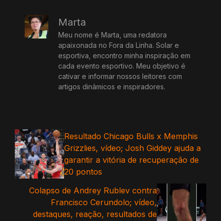
Marta
Meu nome é Marta, uma redatora
apaixonada no Fora da Linha. Solar e
esportiva, encontro minha inspiração em
cada evento esportivo. Meu objetivo é
cativar e informar nossos leitores com
artigos dinâmicos e inspiradores.
Resultado Chicago Bulls x Memphis
Grizzlies, vídeo; Josh Giddey ajuda a
garantir a vitória de recuperação de
20 pontos
Colapso de Andrey Rublev contra
Francisco Cerundolo; vídeo,
destaques, reação, resultados de