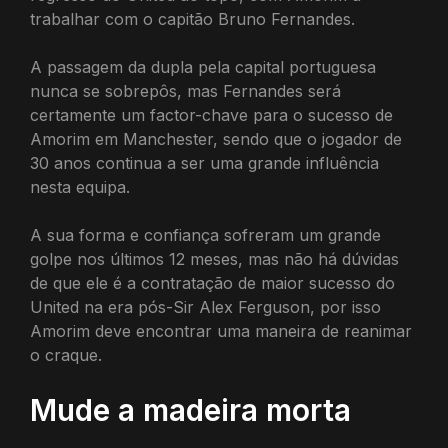
trabalhar com o capitão Bruno Fernandes.
A passagem da dupla pela capital portuguesa
nunca se sobrepôs, mas Fernandes será
certamente um factor-chave para o sucesso de
Amorim em Manchester, sendo que o jogador de
30 anos continua a ser uma grande influência
nesta equipa.
A sua forma e confiança sofreram um grande
golpe nos últimos 12 meses, mas não há dúvidas
de que ele é a contratação de maior sucesso do
United na era pós-Sir Alex Ferguson, por isso
Amorim deve encontrar uma maneira de reanimar
o craque.
Mude a madeira morta