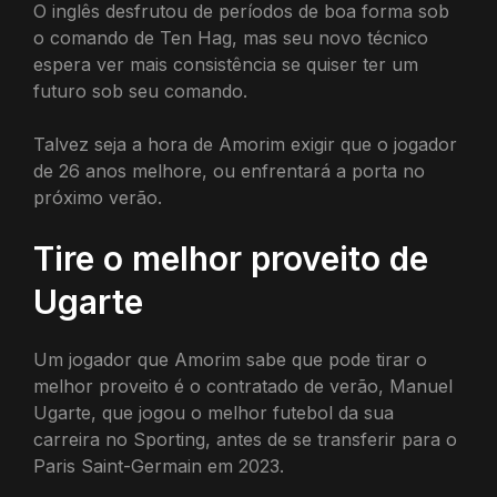
O inglês desfrutou de períodos de boa forma sob
o comando de Ten Hag, mas seu novo técnico
espera ver mais consistência se quiser ter um
futuro sob seu comando.
Talvez seja a hora de Amorim exigir que o jogador
de 26 anos melhore, ou enfrentará a porta no
próximo verão.
Tire o melhor proveito de
Ugarte
Um jogador que Amorim sabe que pode tirar o
melhor proveito é o contratado de verão, Manuel
Ugarte, que jogou o melhor futebol da sua
carreira no Sporting, antes de se transferir para o
Paris Saint-Germain em 2023.