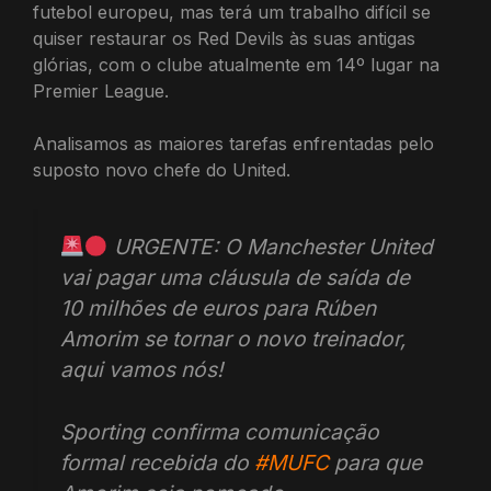
futebol europeu, mas terá um trabalho difícil se
quiser restaurar os Red Devils às suas antigas
glórias, com o clube atualmente em 14º lugar na
Premier League.
Analisamos as maiores tarefas enfrentadas pelo
suposto novo chefe do United.
URGENTE: O Manchester United
vai pagar uma cláusula de saída de
10 milhões de euros para Rúben
Amorim se tornar o novo treinador,
aqui vamos nós!
Sporting confirma comunicação
formal recebida do
#MUFC
para que