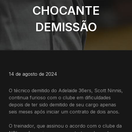
CHOCANTE
DEMISSÃO
14 de agosto de 2024
O técnico demitido do Adelaide 36ers, Scott Ninnis,
continua furioso com o clube em dificuldades
depois de ter sido demitido de seu cargo apenas
seis meses após iniciar um contrato de dois anos.
O treinador, que assinou o acordo com o clube da