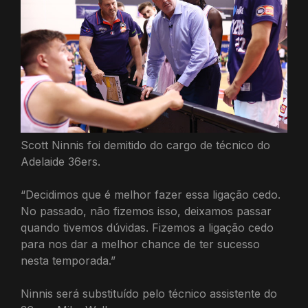
Scott Ninnis foi demitido do cargo de técnico do
Adelaide 36ers.
“Decidimos que é melhor fazer essa ligação cedo.
No passado, não fizemos isso, deixamos passar
quando tivemos dúvidas. Fizemos a ligação cedo
para nos dar a melhor chance de ter sucesso
nesta temporada.”
Ninnis será substituído pelo técnico assistente do