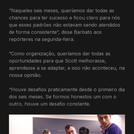
“Naqueles seis meses, queríamos dar todas as
chances para ter sucesso e ficou claro para nós
que esses padrões não estavam sendo atendidos
de forma consistente”, disse Barbato aos
repórteres na segunda-feira.
“Como organização, queríamos dar todas as
oportunidades para que Scott melhorasse,
aprendesse a se adaptar, e isso não aconteceu, na
nossa opinião.
“Houve desafios praticamente desde o primeiro dia
dos seis meses. Se formos honestos um com o
outro, houve um desafio constante.