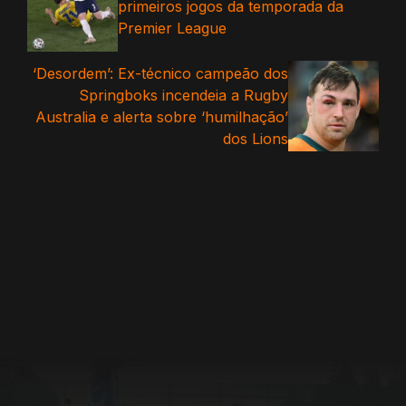
primeiros jogos da temporada da
Premier League
‘Desordem’: Ex-técnico campeão dos
Springboks incendeia a Rugby
Australia e alerta sobre ‘humilhação’
dos Lions