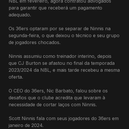
NBL em fevereiro, agora contratou advogados
para garantir que receberá um pagamento
adequado.
Os 36ers optaram por se separar de Ninnis na
segunda-feira, o que deixou o técnico e seu grupo
de jogadores chocados.
Ninnis assumiu como treinador interino, depois
que CJ Burton se afastou no final da temporada
2023/2024 da NBL, e mais tarde recebeu a mesma
oferta.
O CEO do 36ers, Nic Barbato, falou sobre os
desafios que o clube acredita que levaram à
necessidade de cortar laços com Ninnis.
Scott Ninnis fala com seus jogadores do 36ers em
janeiro de 2024.