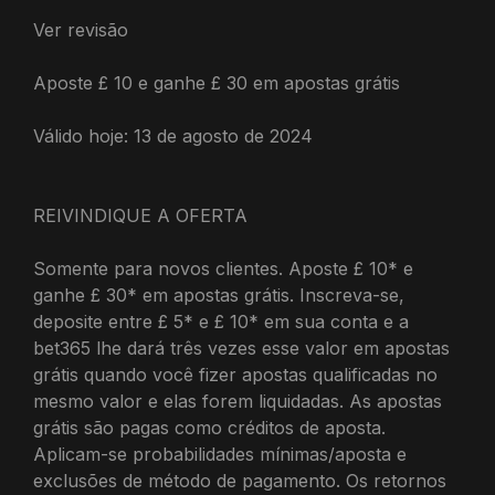
Ver revisão
Aposte £ 10 e ganhe £ 30 em apostas grátis
Válido hoje: 13 de agosto de 2024
REIVINDIQUE A OFERTA
Somente para novos clientes. Aposte £ 10* e
ganhe £ 30* em apostas grátis. Inscreva-se,
deposite entre £ 5* e £ 10* em sua conta e a
bet365 lhe dará três vezes esse valor em apostas
grátis quando você fizer apostas qualificadas no
mesmo valor e elas forem liquidadas. As apostas
grátis são pagas como créditos de aposta.
Aplicam-se probabilidades mínimas/aposta e
exclusões de método de pagamento. Os retornos