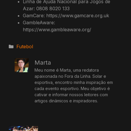
Linha de Ajuda Nacional para Jogos de
Azar: 0808 8020 133
GamCare: https://www.gamcare.org.uk
GambleAware:
https://www.gambleaware.org/
Categorias
Futebol
Marta
Meu nome é Marta, uma redatora
apaixonada no Fora da Linha. Solar e
esportiva, encontro minha inspiração em
cada evento esportivo. Meu objetivo é
cativar e informar nossos leitores com
artigos dinâmicos e inspiradores.