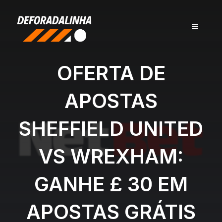
Pular
para
MENU
o
conteúdo
OFERTA DE
APOSTAS
SHEFFIELD UNITED
VS WREXHAM:
GANHE £ 30 EM
APOSTAS GRÁTIS