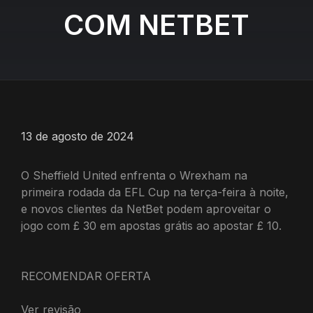
COM NETBET
13 de agosto de 2024
O Sheffield United enfrenta o Wrexham na
primeira rodada da EFL Cup na terça-feira à noite,
e novos clientes da NetBet podem aproveitar o
jogo com £ 30 em apostas grátis ao apostar £ 10.
RECOMENDAR OFERTA
Ver revisão