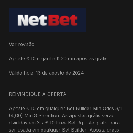
Ver revisão
Aposte £ 10 e ganhe £ 30 em apostas grátis
Válido hoje: 13 de agosto de 2024
REIVINDIQUE A OFERTA
Aposte £ 10 em qualquer Bet Builder Min Odds 3/1
(4,00) Min 3 Selection. As apostas grátis serão
divididas em 3 x £ 10 Free Bet. Aposta grátis para
ser usada em qualquer Bet Builder, Aposta grátis