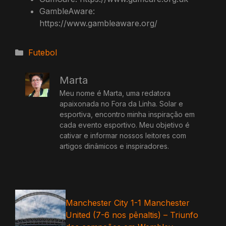
GambleAware:
https://www.gambleaware.org/
Categorias
Futebol
Marta
Meu nome é Marta, uma redatora
apaixonada no Fora da Linha. Solar e
esportiva, encontro minha inspiração em
cada evento esportivo. Meu objetivo é
cativar e informar nossos leitores com
artigos dinâmicos e inspiradores.
Manchester City 1-1 Manchester
United (7-6 nos pênaltis) – Triunfo