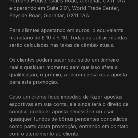
Portland House, Glacis Road, Gibraltar, GX11 1AA
e operando em Suite 2:01, World Trade Center,
Bayside Road, Gibraltar, GX11 1AA.
Para clientes apostando em euros, o equivalente
monetário de £ 10 é € 10. Todas as outras moedas
serão calculadas nas taxas de câmbio atuais.
Os clientes podem sacar seu saldo em dinheiro
real a qualquer momento sem que isso afete a
qualificação, o prêmio, a recompensa ou a aposta
para esta promoção.
Caso um cliente fique impedido de fazer apostas
esportivas em sua conta, ele ainda terá o direito de
concluir qualquer aposta necessária ou usar
quaisquer fundos de bônus pendentes concedidos
como parte desta promoção, entrando em contato
com o atendimento ao cliente.