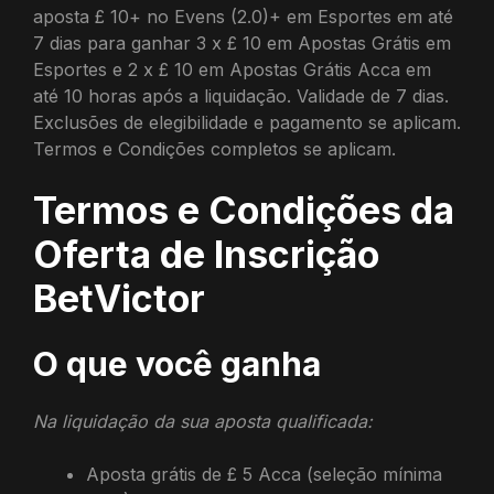
aposta £ 10+ no Evens (2.0)+ em Esportes em até
7 dias para ganhar 3 x £ 10 em Apostas Grátis em
Esportes e 2 x £ 10 em Apostas Grátis Acca em
até 10 horas após a liquidação. Validade de 7 dias.
Exclusões de elegibilidade e pagamento se aplicam.
Termos e Condições completos se aplicam.
Termos e Condições da
Oferta de Inscrição
BetVictor
O que você ganha
Na liquidação da sua aposta qualificada:
Aposta grátis de £ 5 Acca (seleção mínima