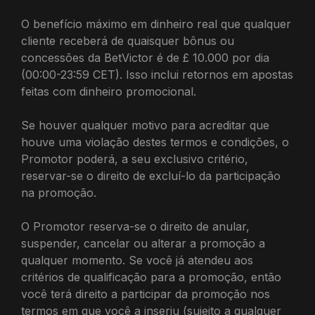
O benefício máximo em dinheiro real que qualquer
cliente receberá de quaisquer bônus ou
concessões da BetVictor é de £ 10.000 por dia
(00:00-23:59 CET). Isso inclui retornos em apostas
feitas com dinheiro promocional.
Se houver qualquer motivo para acreditar que
houve uma violação destes termos e condições, o
Promotor poderá, a seu exclusivo critério,
reservar-se o direito de excluí-lo da participação
na promoção.
O Promotor reserva-se o direito de anular,
suspender, cancelar ou alterar a promoção a
qualquer momento. Se você já atendeu aos
critérios de qualificação para a promoção, então
você terá direito a participar da promoção nos
termos em que você a inseriu (sujeito a qualquer