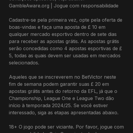
GambleAware.org | Jogue com responsabilidade
Cadastre-se pela primeira vez, opte pela oferta de
boas-vindas e faça uma aposta de £ 10 em
qualquer mercado esportivo dentro de sete dias
para receber as apostas grátis. As apostas grátis
serão concedidas como 4 apostas esportivas de £
5, todas as quais devem ser usadas em mercados
selecionados.
Aqueles que se inscreverem no BetVictor neste
fim de semana podem garantir suas £ 20 em
apostas grátis antes do retorno da EFL, já que o
Championship, League One e League Two dão
início à temporada 2024/25. Se você estiver
interessado, siga as etapas apresentadas abaixo.
18+ O jogo pode ser viciante. Por favor, jogue com