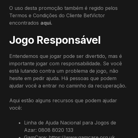
O uso desta promoção também é regido pelos
Termos e Condições do Cliente BetVictor
encontrados
aqui.
Jogo Responsável
Entendemos que jogar pode ser divertido, mas é
importante jogar com responsabilidade. Se você
está lutando contra um problema de jogo, não
hesite em pedir ajuda. Há pessoas que podem
ajudar você a entrar no caminho da recuperação.
Aqui estão alguns recursos que podem ajudar
você:
Linha de Ajuda Nacional para Jogos de
Azar: 0808 8020 133
GamCare: https://www.gamcare.org.uk