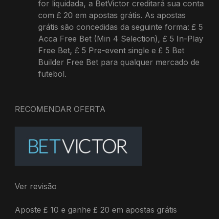
for liquidada, a BetVictor creditará sua conta
com £ 20 em apostas grátis. As apostas
grátis são concedidas da seguinte forma: £ 5
Acca Free Bet (Min 4 Selection), £ 5 In-Play
Free Bet, £ 5 Pre-event single e £ 5 Bet
Builder Free Bet para qualquer mercado de
futebol.
RECOMENDAR OFERTA
Ver revisão
Aposte £ 10 e ganhe £ 20 em apostas grátis