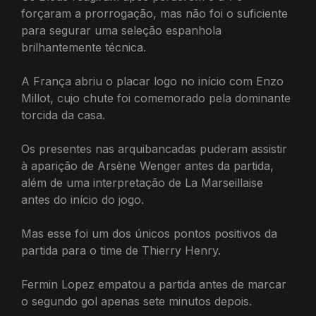
forçaram a prorrogação, mas não foi o suficiente
para segurar uma seleção espanhola
brilhantemente técnica.
A França abriu o placar logo no início com Enzo
Millot, cujo chute foi comemorado pela dominante
torcida da casa.
Os presentes nas arquibancadas puderam assistir
à aparição de Arsène Wenger antes da partida,
além de uma interpretação de La Marseillaise
antes do início do jogo.
Mas esse foi um dos únicos pontos positivos da
partida para o time de Thierry Henry.
Fermin Lopez empatou a partida antes de marcar
o segundo gol apenas sete minutos depois.