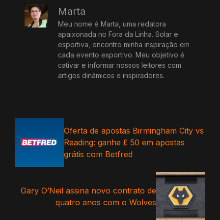
Marta
Meu nome é Marta, uma redatora
apaixonada no Fora da Linha. Solar e
esportiva, encontro minha inspiração em
cada evento esportivo. Meu objetivo é
cativar e informar nossos leitores com
artigos dinâmicos e inspiradores.
Oferta de apostas Birmingham City vs
Reading: ganhe £ 50 em apostas
grátis com Betfred
Gary O’Neil assina novo contrato de
quatro anos com o Wolves