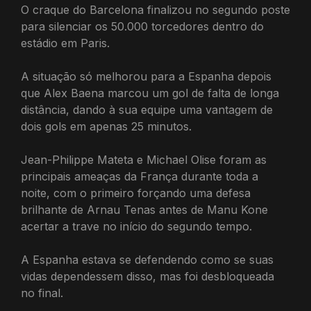
O craque do Barcelona finalizou no segundo poste
para silenciar os 50.000 torcedores dentro do
estádio em Paris.
A situação só melhorou para a Espanha depois
que Alex Baena marcou um gol de falta de longa
distância, dando à sua equipe uma vantagem de
dois gols em apenas 25 minutos.
Jean-Philippe Mateta e Michael Olise foram as
principais ameaças da França durante toda a
noite, com o primeiro forçando uma defesa
brilhante de Arnau Tenas antes de Manu Kone
acertar a trave no início do segundo tempo.
A Espanha estava se defendendo como se suas
vidas dependessem disso, mas foi desbloqueada
no final.