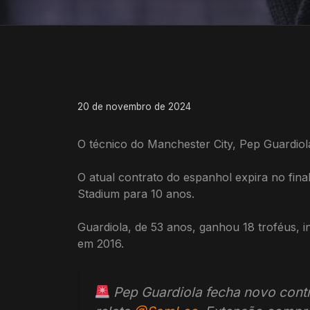
20 de novembro de 2024
O técnico do Manchester City, Pep Guardio
O atual contrato do espanhol expira no fin
Stadium para 10 anos.
Guardiola, de 53 anos, ganhou 18 troféus, 
em 2016.
Pep Guardiola fecha novo cont