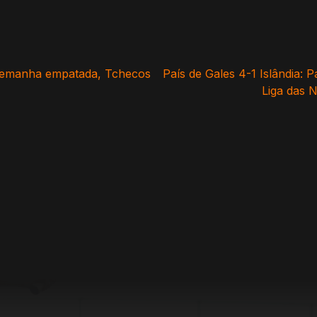
Alemanha empatada, Tchecos
País de Gales 4-1 Islândia:
Liga das 