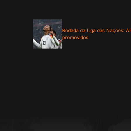
Rodada da Liga das Nações: 
promovidos