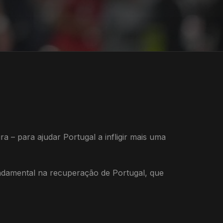
ra – para ajudar Portugal a infligir mais uma
undamental na recuperação de Portugal, que