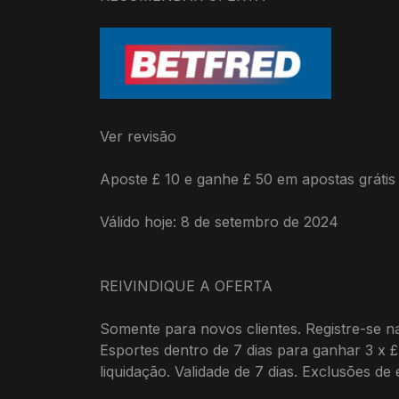
Ver revisão
Aposte £ 10 e ganhe £ 50 em apostas grátis
Válido hoje: 8 de setembro de 2024
REIVINDIQUE A OFERTA
Somente para novos clientes. Registre-se n
Esportes dentro de 7 dias para ganhar 3 x 
liquidação. Validade de 7 dias. Exclusões d