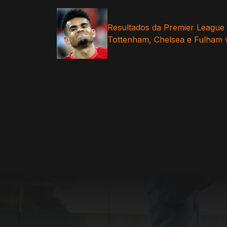
Resultados da Premier League ho
Tottenham, Chelsea e Fulham