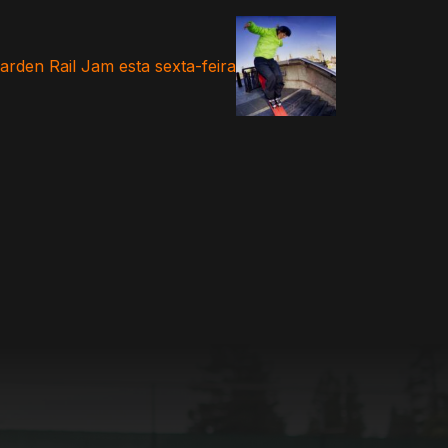
rden Rail Jam esta sexta-feira