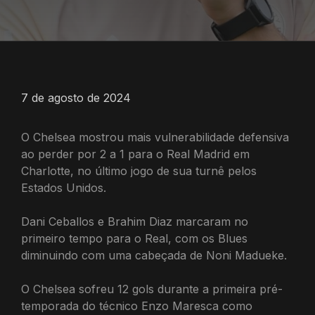
7 de agosto de 2024
O Chelsea mostrou mais vulnerabilidade defensiva
ao perder por 2 a 1 para o Real Madrid em
Charlotte, no último jogo de sua turnê pelos
Estados Unidos.
Dani Ceballos e Brahim Diaz marcaram no
primeiro tempo para o Real, com os Blues
diminuindo com uma cabeçada de Noni Madueke.
O Chelsea sofreu 12 gols durante a primeira pré-
temporada do técnico Enzo Maresca como