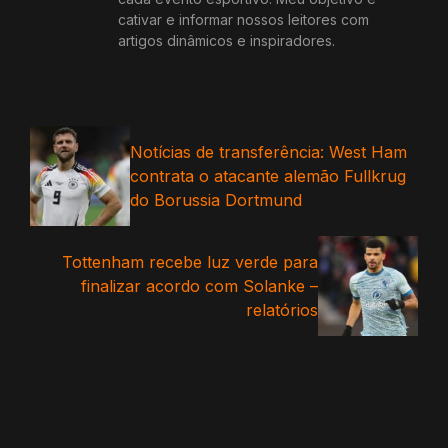
cativar e informar nossos leitores com
artigos dinâmicos e inspiradores.
Notícias de transferência: West Ham
contrata o atacante alemão Fullkrug
do Borussia Dortmund
Tottenham recebe luz verde para
finalizar acordo com Solanke –
relatórios