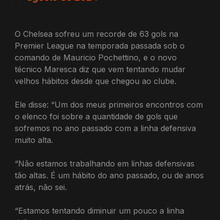
O Chelsea sofreu um recorde de 63 gols na
Premier League na temporada passada sob o
comando de Mauricio Pochettino, e o novo
técnico Maresca diz que vem tentando mudar
velhos hábitos desde que chegou ao clube.
Ele disse: “Um dos meus primeiros encontros com
o elenco foi sobre a quantidade de gols que
sofremos no ano passado com a linha defensiva
muito alta.
“Não estamos trabalhando em linhas defensivas
tão altas. É um hábito do ano passado, ou de anos
atrás, não sei.
“Estamos tentando diminuir um pouco a linha