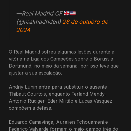
—Real Madrid CF
(@realmadriden)
26 de outubro de
2024
O Real Madrid sofreu algumas lesões durante a
vitória na Liga dos Campeões sobre o Borussia
Dortmund, no meio da semana, por isso teve que
ajustar a sua escalação.
Andriy Lunin entra para substituir o ausente
Thibaut Courtois, enquanto Ferland Mendy,
Antonio Rudiger, Eder Militão e Lucas Vasquez
compõem a defesa.
Eduardo Camavinga, Aurelien Tchouameni e
Federico Valverde formam o meio-campo três do