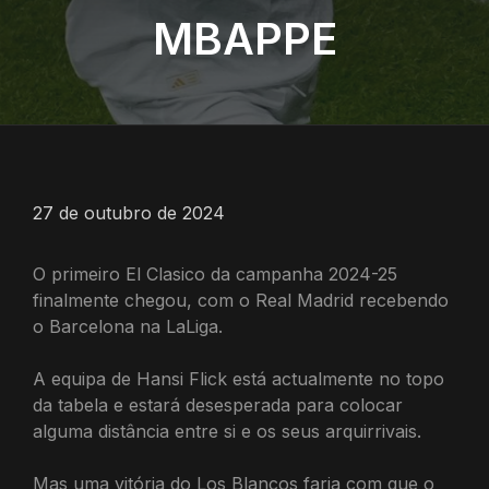
MBAPPE
27 de outubro de 2024
O primeiro El Clasico da campanha 2024-25
finalmente chegou, com o Real Madrid recebendo
o Barcelona na LaLiga.
A equipa de Hansi Flick está actualmente no topo
da tabela e estará desesperada para colocar
alguma distância entre si e os seus arquirrivais.
Mas uma vitória do Los Blancos faria com que o