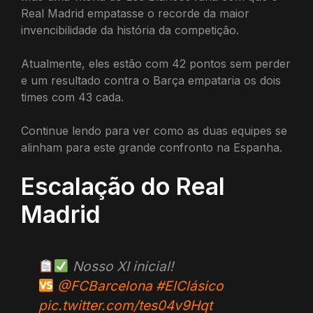
Real Madrid empatasse o recorde da maior
invencibilidade da história da competição.
Atualmente, eles estão com 42 pontos sem perder
e um resultado contra o Barça empataria os dois
times com 43 cada.
Continue lendo para ver como as duas equipes se
alinham para este grande confronto na Espanha.
Escalação do Real
Madrid
Nosso XI inicial!
@FCBarcelona
#ElClásico
pic.twitter.com/tes04v9Hqt