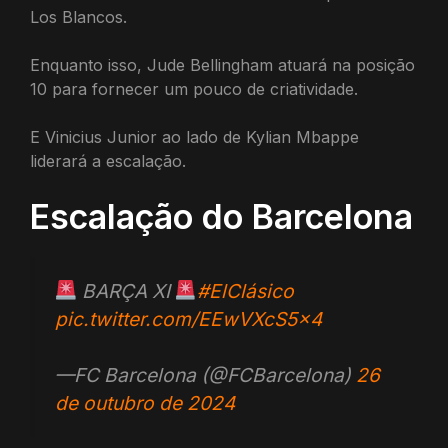
Los Blancos.
Enquanto isso, Jude Bellingham atuará na posição
10 para fornecer um pouco de criatividade.
E Vinicius Junior ao lado de Kylian Mbappe
liderará a escalação.
Escalação do Barcelona
BARÇA XI
#ElClásico
pic.twitter.com/EEwVXcS5x4
—FC Barcelona (@FCBarcelona)
26
de outubro de 2024