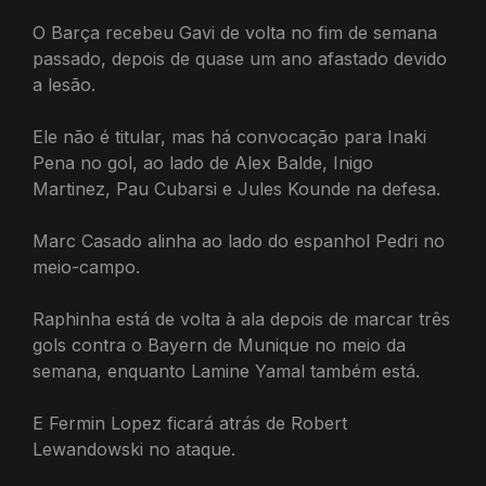
O Barça recebeu Gavi de volta no fim de semana
passado, depois de quase um ano afastado devido
a lesão.
Ele não é titular, mas há convocação para Inaki
Pena no gol, ao lado de Alex Balde, Inigo
Martinez, Pau Cubarsi e Jules Kounde na defesa.
Marc Casado alinha ao lado do espanhol Pedri no
meio-campo.
Raphinha está de volta à ala depois de marcar três
gols contra o Bayern de Munique no meio da
semana, enquanto Lamine Yamal também está.
E Fermin Lopez ficará atrás de Robert
Lewandowski no ataque.