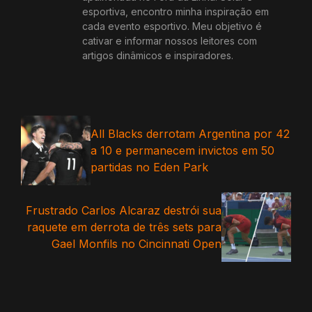
esportiva, encontro minha inspiração em
cada evento esportivo. Meu objetivo é
cativar e informar nossos leitores com
artigos dinâmicos e inspiradores.
All Blacks derrotam Argentina por 42
a 10 e permanecem invictos em 50
partidas no Eden Park
Frustrado Carlos Alcaraz destrói sua
raquete em derrota de três sets para
Gael Monfils no Cincinnati Open