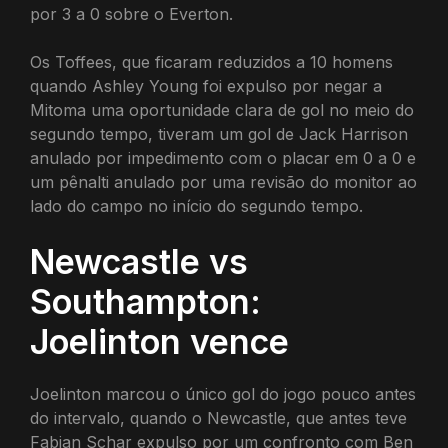
por 3 a 0 sobre o Everton.
Os Toffees, que ficaram reduzidos a 10 homens
quando Ashley Young foi expulso por negar a
Mitoma uma oportunidade clara de gol no meio do
segundo tempo, tiveram um gol de Jack Harrison
anulado por impedimento com o placar em 0 a 0 e
um pênalti anulado por uma revisão do monitor ao
lado do campo no início do segundo tempo.
Newcastle vs
Southampton:
Joelinton vence
Joelinton marcou o único gol do jogo pouco antes
do intervalo, quando o Newcastle, que antes teve
Fabian Schar expulso por um confronto com Ben