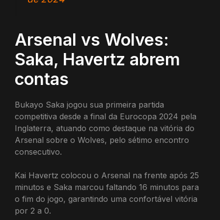
Arsenal vs Wolves:
Saka, Havertz abrem
contas
Bukayo Saka jogou sua primeira partida
competitiva desde a final da Eurocopa 2024 pela
Inglaterra, atuando como destaque na vitória do
Arsenal sobre o Wolves, pelo sétimo encontro
consecutivo.
Kai Havertz colocou o Arsenal na frente após 25
minutos e Saka marcou faltando 16 minutos para
o fim do jogo, garantindo uma confortável vitória
por 2 a 0.