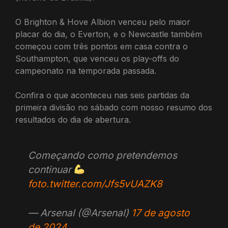
O Brighton & Hove Albion venceu pelo maior
placar do dia, o Everton, e o Newcastle também
começou com três pontos em casa contra o
Southampton, que venceu os play-offs do
campeonato na temporada passada.
Confira o que aconteceu nas seis partidas da
primeira divisão no sábado com nosso resumo dos
resultados do dia de abertura.
Começando como pretendemos
continuar
foto.twitter.com/Jfs5vUAZK8
— Arsenal (@Arsenal)
17 de agosto
de 2024