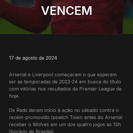
VENCEM
17 de agosto de 2024
Arsenal e Liverpool começaram o que esperam
ser as temporadas de 2023-24 em busca do título
com vitórias nos resultados da Premier League de
hoje.
Os Reds deram início à ação no sábado contra o
recém-promovido Ipswich Town antes do Arsenal
receber o Wolves em um dos quatro jogos às 15h
(horário de Brasília).