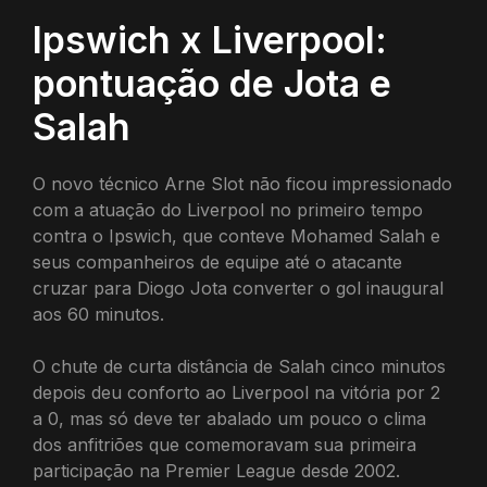
Ipswich x Liverpool:
pontuação de Jota e
Salah
O novo técnico Arne Slot não ficou impressionado
com a atuação do Liverpool no primeiro tempo
contra o Ipswich, que conteve Mohamed Salah e
seus companheiros de equipe até o atacante
cruzar para Diogo Jota converter o gol inaugural
aos 60 minutos.
O chute de curta distância de Salah cinco minutos
depois deu conforto ao Liverpool na vitória por 2
a 0, mas só deve ter abalado um pouco o clima
dos anfitriões que comemoravam sua primeira
participação na Premier League desde 2002.