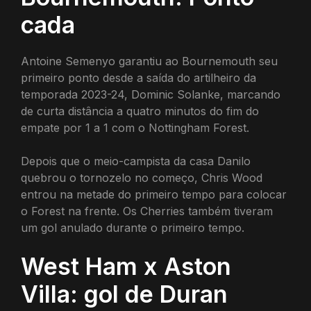
cada
Antoine Semenyo garantiu ao Bournemouth seu
primeiro ponto desde a saída do artilheiro da
temporada 2023-24, Dominic Solanke, marcando
de curta distância a quatro minutos do fim do
empate por 1 a 1 com o Nottingham Forest.
Depois que o meio-campista da casa Danilo
quebrou o tornozelo no começo, Chris Wood
entrou na metade do primeiro tempo para colocar
o Forest na frente. Os Cherries também tiveram
um gol anulado durante o primeiro tempo.
West Ham x Aston
Villa: gol de Duran