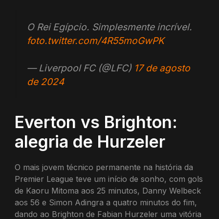
O Rei Egípcio. Simplesmente incrível.
foto.twitter.com/4R55moGwPK
— Liverpool FC (@LFC)
17 de agosto
de 2024
Everton vs Brighton:
alegria de Hurzeler
O mais jovem técnico permanente na história da
Premier League teve um início de sonho, com gols
de Kaoru Mitoma aos 25 minutos, Danny Welbeck
aos 56 e Simon Adingra a quatro minutos do fim,
dando ao Brighton de Fabian Hurzeler uma vitória