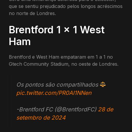
que se sentiu prejudicado pelos longos acréscimos
no norte de Londres.
Brentford 1 x 1 West
Ham
Brentford e West Ham empataram em 1 a 1 no
Gtech Community Stadium, no oeste de Londres.
Os pontos são compartilhados
pic.twitter.com/PR0AI1NNen
-Brentford FC (@BrentfordFC)
28 de
setembro de 2024