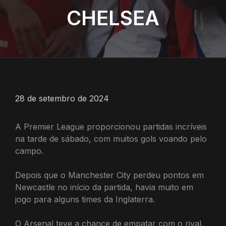
CHELSEA
28 de setembro de 2024
A Premier League proporcionou partidas incríveis
na tarde de sábado, com muitos gols voando pelo
campo.
Depois que o Manchester City perdeu pontos em
Newcastle no início da partida, havia muito em
jogo para alguns times da Inglaterra.
O Arsenal teve a chance de empatar com o rival,