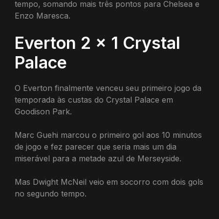
tempo, somando mais três pontos para Chelsea e
Enzo Maresca.
Everton 2 x 1 Crystal
Palace
O Everton finalmente venceu seu primeiro jogo da
temporada às custas do Crystal Palace em
Goodison Park.
Marc Guehi marcou o primeiro gol aos 10 minutos
de jogo e fez parecer que seria mais um dia
miserável para a metade azul de Merseyside.
Mas Dwight McNeil veio em socorro com dois gols
no segundo tempo.