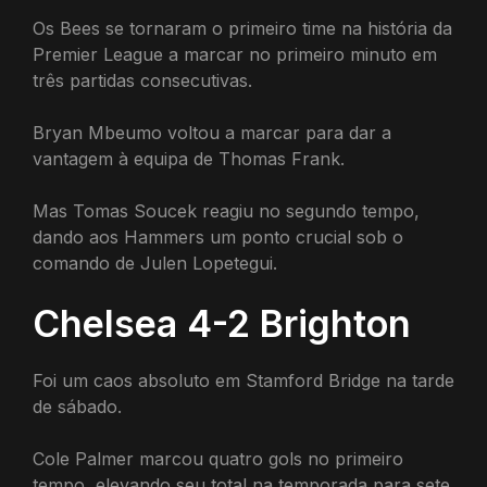
Os Bees se tornaram o primeiro time na história da
Premier League a marcar no primeiro minuto em
três partidas consecutivas.
Bryan Mbeumo voltou a marcar para dar a
vantagem à equipa de Thomas Frank.
Mas Tomas Soucek reagiu no segundo tempo,
dando aos Hammers um ponto crucial sob o
comando de Julen Lopetegui.
Chelsea 4-2 Brighton
Foi um caos absoluto em Stamford Bridge na tarde
de sábado.
Cole Palmer marcou quatro gols no primeiro
tempo, elevando seu total na temporada para sete.