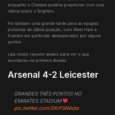
enquanto o Chelsea poderia pressionar com uma
vitória sobre o Brighton.
Foi também uma grande tarde para as equipes
próximas da última posição, com West Ham e
Everton em particular desesperados por alguns
pontos.
Leia nosso resumo abaixo para ver o que
aconteceu na primeira divisão.
Arsenal 4-2 Leicester
GRANDES TRÊS PONTOS NO
EMIRATES STADIUM
pic.twitter.com/0XrFSN4qta