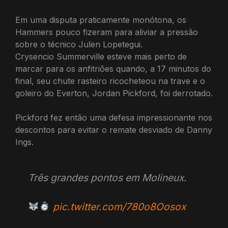
Em uma disputa praticamente monótona, os
Hammers pouco fizeram para aliviar a pressão
sobre o técnico Julen Lopetegui.
Crysencio Summerville esteve mais perto de
marcar para os anfitriões quando, a 17 minutos do
final, seu chute rasteiro ricocheteou na trave e o
goleiro do Everton, Jordan Pickford, foi derrotado.
Pickford fez então uma defesa impressionante nos
descontos para evitar o remate desviado de Danny
Ings.
Três grandes pontos em Molineux.
pic.twitter.com/780o8Oosox