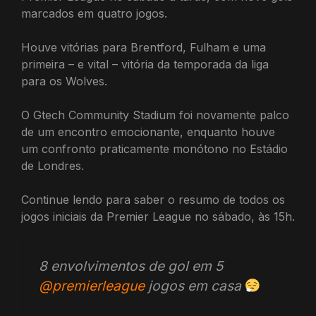
marcados em quatro jogos.
Houve vitórias para Brentford, Fulham e uma
primeira – e vital – vitória da temporada da liga
para os Wolves.
O Gtech Community Stadium foi novamente palco
de um encontro emocionante, enquanto houve
um confronto praticamente monótono no Estádio
de Londres.
Continue lendo para saber o resumo de todos os
jogos iniciais da Premier League no sábado, às 15h.
8 envolvimentos de gol em 5
@premierleague
jogos em casa