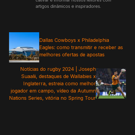
artigos dinâmicos e inspiradores.
Dallas Cowboys x Philadelphia
Eagles: como transmitir e receber as
melhores ofertas de apostas
Notícias do rugby 2024 | Joseph
Suaalii, destaques de Wallabies x
Inglaterra, estreia como melhor
jogador em campo, vídeo da Autumn
Nations Series, vitória no Spring Tour