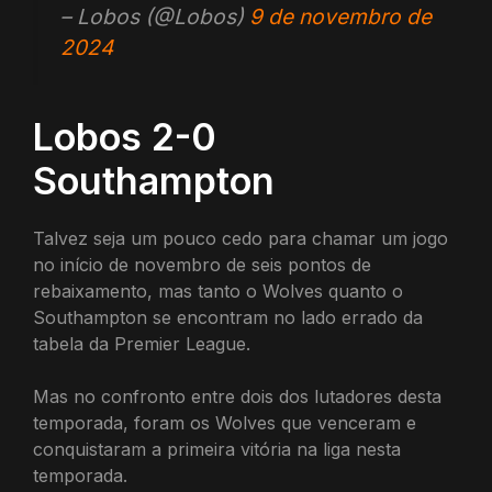
– Lobos (@Lobos)
9 de novembro de
2024
Lobos 2-0
Southampton
Talvez seja um pouco cedo para chamar um jogo
no início de novembro de seis pontos de
rebaixamento, mas tanto o Wolves quanto o
Southampton se encontram no lado errado da
tabela da Premier League.
Mas no confronto entre dois dos lutadores desta
temporada, foram os Wolves que venceram e
conquistaram a primeira vitória na liga nesta
temporada.