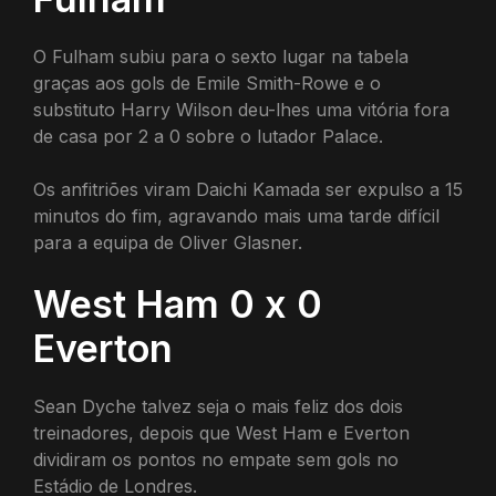
O Fulham subiu para o sexto lugar na tabela
graças aos gols de Emile Smith-Rowe e o
substituto Harry Wilson deu-lhes uma vitória fora
de casa por 2 a 0 sobre o lutador Palace.
Os anfitriões viram Daichi Kamada ser expulso a 15
minutos do fim, agravando mais uma tarde difícil
para a equipa de Oliver Glasner.
West Ham 0 x 0
Everton
Sean Dyche talvez seja o mais feliz dos dois
treinadores, depois que West Ham e Everton
dividiram os pontos no empate sem gols no
Estádio de Londres.