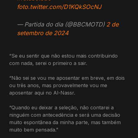
foto.twitter.com/D1KQkSOcNJ
— Partida do dia (@BBCMOTD)
2 de
setembro de 2024
“Se eu sentir que não estou mais contribuindo
com nada, serei o primeiro a sair.
“Não sei se vou me aposentar em breve, em dois
ou três anos, mas provavelmente vou me
aposentar aqui no Al-Nassr.
“Quando eu deixar a seleção, não contarei a
ninguém com antecedência e será uma decisão
muito espontânea da minha parte, mas também
muito bem pensada.”