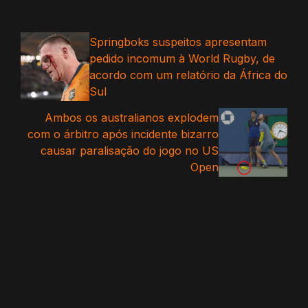
Springboks suspeitos apresentam
pedido incomum à World Rugby, de
acordo com um relatório da África do
Sul
Ambos os australianos explodem
com o árbitro após incidente bizarro
causar paralisação do jogo no US
Open