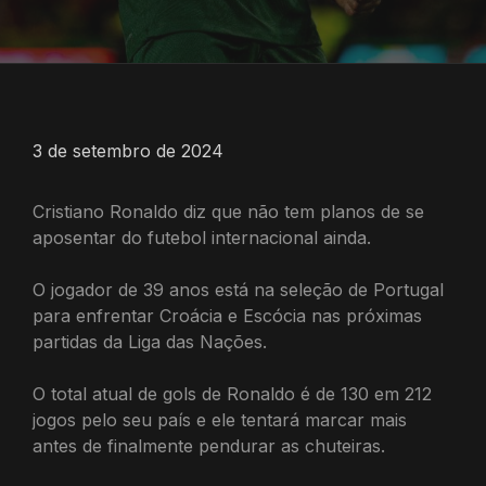
3 de setembro de 2024
Cristiano Ronaldo diz que não tem planos de se
aposentar do futebol internacional ainda.
O jogador de 39 anos está na seleção de Portugal
para enfrentar Croácia e Escócia nas próximas
partidas da Liga das Nações.
O total atual de gols de Ronaldo é de 130 em 212
jogos pelo seu país e ele tentará marcar mais
antes de finalmente pendurar as chuteiras.