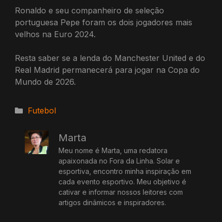
Ronaldo e seu companheiro de seleção
portuguesa Pepe foram os dois jogadores mais
velhos na Euro 2024.
Resta saber se a lenda do Manchester United e do
Real Madrid permanecerá para jogar na Copa do
Mundo de 2026.
Categorias
Futebol
Marta
Meu nome é Marta, uma redatora
apaixonada no Fora da Linha. Solar e
esportiva, encontro minha inspiração em
cada evento esportivo. Meu objetivo é
cativar e informar nossos leitores com
artigos dinâmicos e inspiradores.