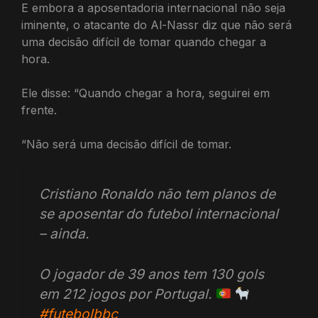
E embora a aposentadoria internacional não seja
iminente, o atacante do Al-Nassr diz que não será
uma decisão difícil de tomar quando chegar a
hora.
Ele disse: “Quando chegar a hora, seguirei em
frente.
“Não será uma decisão difícil de tomar.
Cristiano Ronaldo não tem planos de
se aposentar do futebol internacional
– ainda.
O jogador de 39 anos tem 130 gols
em 212 jogos por Portugal.
#futebolbbc