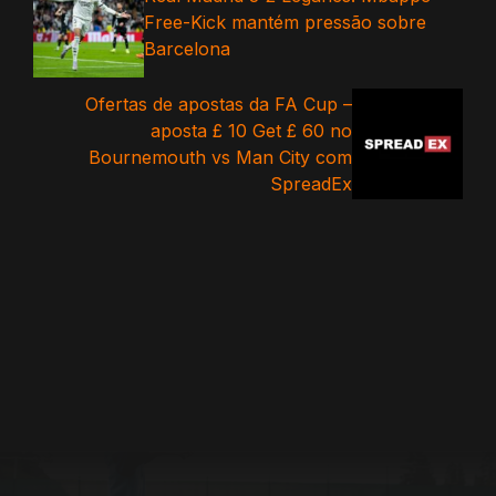
Free-Kick mantém pressão sobre
Barcelona
Ofertas de apostas da FA Cup –
aposta £ 10 Get £ 60 no
Bournemouth vs Man City com
SpreadEx