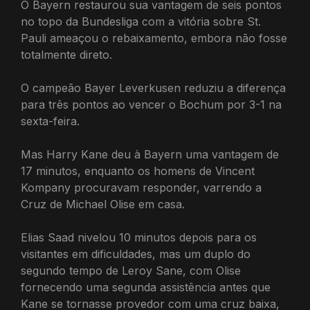
O Bayern restaurou sua vantagem de seis pontos
no topo da Bundesliga com a vitória sobre St.
Pauli ameaçou o rebaixamento, embora não fosse
totalmente direto.
O campeão Bayer Leverkusen reduziu a diferença
para três pontos ao vencer o Bochum por 3-1 na
sexta-feira.
Mas Harry Kane deu à Bayern uma vantagem de
17 minutos, enquanto os homens de Vincent
Kompany procuravam responder, varrendo a
Cruz de Michael Olise em casa.
Elias Saad nivelou 10 minutos depois para os
visitantes em dificuldades, mas um duplo do
segundo tempo de Leroy Sane, com Olise
fornecendo uma segunda assistência antes que
Kane se tornasse provedor com uma cruz baixa,