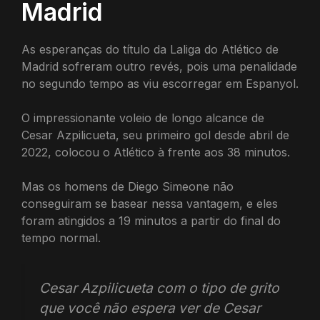
Madrid
As esperanças do título da Laliga do Atlético de
Madrid sofreram outro revés, pois uma penalidade
no segundo tempo as viu escorregar em Espanyol.
O impressionante voleio de longo alcance de
Cesar Azpilicueta, seu primeiro gol desde abril de
2022, colocou o Atlético à frente aos 38 minutos.
Mas os homens de Diego Simeone não
conseguiram se basear nessa vantagem, e eles
foram atingidos a 19 minutos a partir do final do
tempo normal.
Cesar Azpilicueta com o tipo de grito
que você não espera ver de Cesar