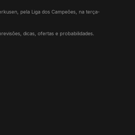
verkusen, pela Liga dos Campeões, na terça-
evisões, dicas, ofertas e probabilidades.