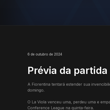
6 de outubro de 2024
Prévia da partida
A Fiorentina tentará estender sua invencibi
domingo.
O La Viola venceu uma, perdeu uma e empat
Conference League na quinta-feira.