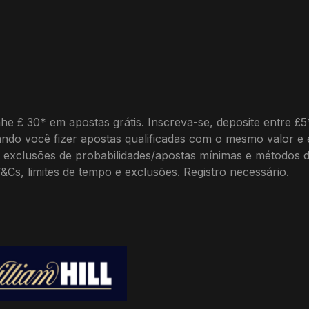
e £ 30* em apostas grátis. Inscreva-se, deposite entre £5
ndo você fizer apostas qualificadas com o mesmo valor e e
 exclusões de probabilidades/apostas mínimas e métodos 
Cs, limites de tempo e exclusões. Registro necessário.