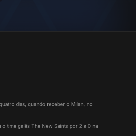
 quatro dias, quando receber o Milan, no
 o time galês The New Saints por 2 a 0 na