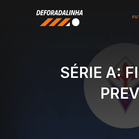
Pular
para
FU
o
conteúdo
SÉRIE A: 
PREV