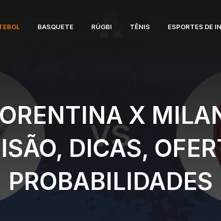
TEBOL
BASQUETE
RÚGBI
TÊNIS
ESPORTES DE I
FIORENTINA X MILAN
ISÃO, DICAS, OFER
PROBABILIDADES