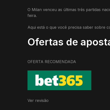
O Milan venceu as últimas três partidas na
feira.
Aqui está o que você precisa saber sobre com
Ofertas de apost
OFERTA RECOMENDADA
Ver revisão