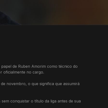
mo papel de Ruben Amorim como técnico do
 oficialmente no cargo.
 de novembro, o que significa que assumirá
sem conquistar o título da liga antes de sua