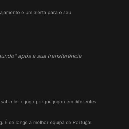
rajamento e um alerta para o seu
undo” após a sua transferência
sabia ler o jogo porque jogou em diferentes
 É de longe a melhor equipa de Portugal.