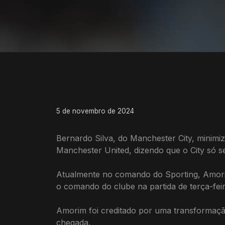
5 de novembro de 2024
Bernardo Silva, do Manchester City, minim
Manchester United, dizendo que o City só 
Atualmente no comando do Sporting, Amorim
o comando do clube na partida de terça-feir
Amorim foi creditado por uma transformação 
chegada.