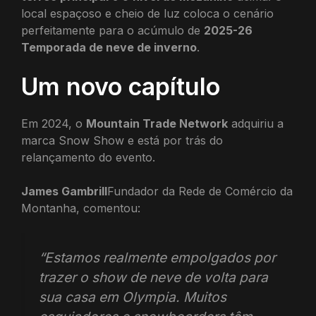
local espaçoso e cheio de luz coloca o cenário
perfeitamente para o acúmulo de
2025-26
Temporada de neve de inverno
.
Um novo capítulo
Em 2024, o
Mountain Trade Network
adquiriu a
marca Snow Show e está por trás do
relançamento do evento.
James Gambrill
Fundador da Rede de Comércio da
Montanha, comentou:
“Estamos realmente empolgados por
trazer o show de neve de volta para
sua casa em Olympia. Muitos