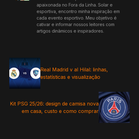
apaixonada no Fora da Linha. Solar e
esportiva, encontro minha inspiração em
cada evento esportivo. Meu objetivo é
cativar e informar nossos leitores com
artigos dinâmicos e inspiradores.
Real Madrid v al Hilal: linhas,
estatísticas e visualização
Kit PSG 25/26: design de camisa nova
em casa, custo e como comprar