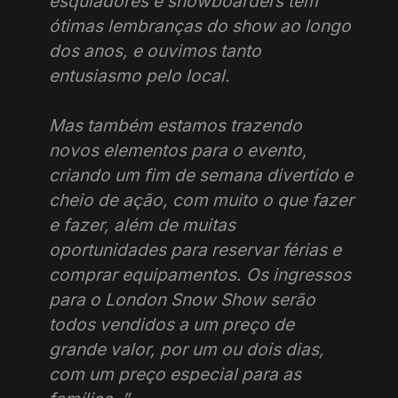
esquiadores e snowboarders têm
ótimas lembranças do show ao longo
dos anos, e ouvimos tanto
entusiasmo pelo local.
Mas também estamos trazendo
novos elementos para o evento,
criando um fim de semana divertido e
cheio de ação, com muito o que fazer
e fazer, além de muitas
oportunidades para reservar férias e
comprar equipamentos. Os ingressos
para o London Snow Show serão
todos vendidos a um preço de
grande valor, por um ou dois dias,
com um preço especial para as