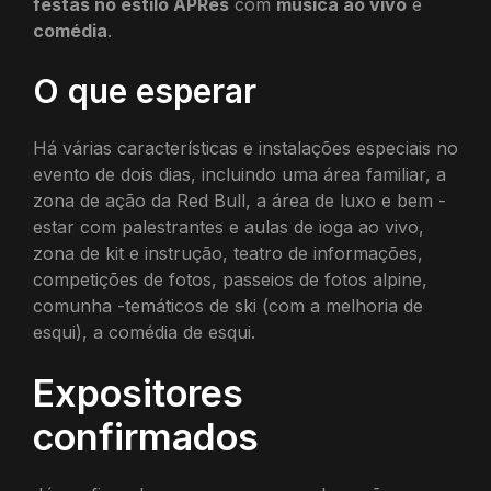
festas no estilo APRès
com
música ao vivo
e
comédia
.
O que esperar
Há várias características e instalações especiais no
evento de dois dias, incluindo uma área familiar, a
zona de ação da Red Bull, a área de luxo e bem -
estar com palestrantes e aulas de ioga ao vivo,
zona de kit e instrução, teatro de informações,
competições de fotos, passeios de fotos alpine,
comunha -temáticos de ski (com a melhoria de
esqui), a comédia de esqui.
Expositores
confirmados