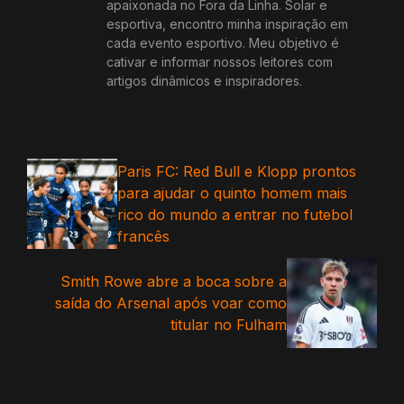
apaixonada no Fora da Linha. Solar e
esportiva, encontro minha inspiração em
cada evento esportivo. Meu objetivo é
cativar e informar nossos leitores com
artigos dinâmicos e inspiradores.
Paris FC: Red Bull e Klopp prontos
para ajudar o quinto homem mais
rico do mundo a entrar no futebol
francês
Smith Rowe abre a boca sobre a
saída do Arsenal após voar como
titular no Fulham