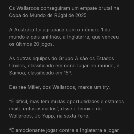
Os Wallaroos conseguiram um empate brutal na
Copa do Mundo de Rúgbi de 2025.
A Austrália foi agrupada com o número 1 do
mundo e país anfitrião, a Inglaterra, que venceu
os últimos 20 jogos.
As outras equipes do Grupo A são os Estados
Unidos, classificado em nono lugar no mundo, e
Samoa, classificado em 15º.
Desiree Miller, dos Wallaroos, marca um try.
“É difícil, mas tem muitas oportunidades e estamos
muito entusiasmados”, disse o técnico do
Wallaroos, Jo Yapp, na sexta-feira.
“É emocionante jogar contra a Inglaterra e jogar