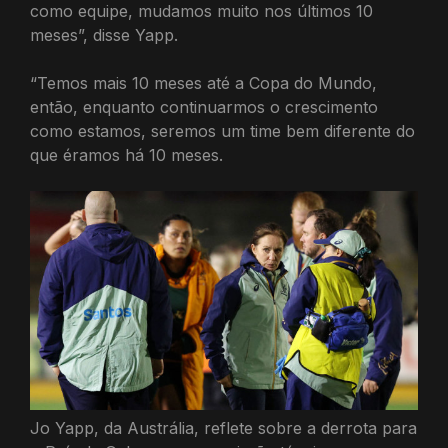
como equipe, mudamos muito nos últimos 10
meses”, disse Yapp.
“Temos mais 10 meses até a Copa do Mundo,
então, enquanto continuarmos o crescimento
como estamos, seremos um time bem diferente do
que éramos há 10 meses.
Jo Yapp, da Austrália, reflete sobre a derrota para