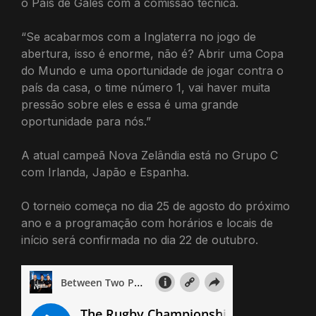
o País de Gales com a comissão técnica.
“Se acabarmos com a Inglaterra no jogo de
abertura, isso é enorme, não é? Abrir uma Copa
do Mundo e uma oportunidade de jogar contra o
país da casa, o time número 1, vai haver muita
pressão sobre eles e essa é uma grande
oportunidade para nós.”
A atual campeã Nova Zelândia está no Grupo C
com Irlanda, Japão e Espanha.
O torneio começa no dia 25 de agosto do próximo
ano e a programação com horários e locais de
início será confirmada no dia 22 de outubro.