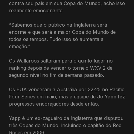
contra seu país em sua Copa do Mundo, acho isso
realmente emocionante.
“Sabemos que o público na Inglaterra será
enorme e que será a maior Copa do Mundo de
todos os tempos. Tudo isso só aumenta a
emoção.”
Os Wallaroos saltaram para o quinto lugar no
ranking depois de vencer o torneio WXV 2 de
segundo nível no fim de semana passado.
Os EUA venceram a Austrália por 32-25 no Pacific
Four Series em maio, mas a equipe de Jo Yapp fez
progressos encorajadores desde então.
Yapp é um ex-zagueiro da Inglaterra que disputou
três Copas do Mundo, incluindo o capitão do Red
Roses em 2006.