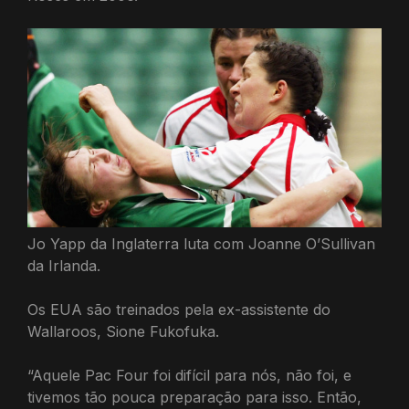
Jo Yapp da Inglaterra luta com Joanne O’Sullivan
da Irlanda.
Os EUA são treinados pela ex-assistente do
Wallaroos, Sione Fukofuka.
“Aquele Pac Four foi difícil para nós, não foi, e
tivemos tão pouca preparação para isso. Então,