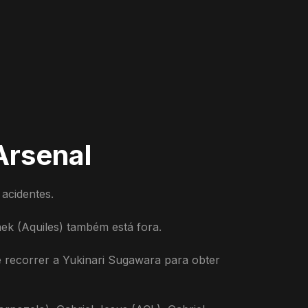
Arsenal
 acidentes.
ek (Aquiles) também está fora.
 recorrer a Yukinari Sugawara para obter