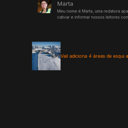
Marta
Meu nome é Marta, uma redatora apai
cativar e informar nossos leitores co
Vail adiciona 4 áreas de esqui 