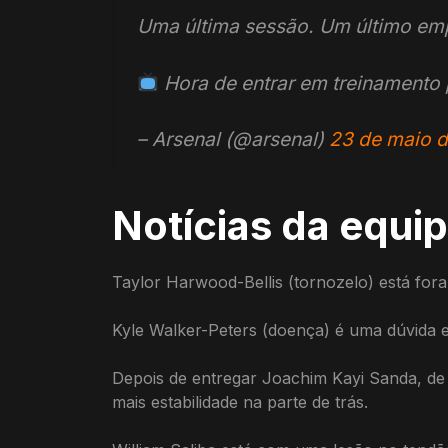
Uma última sessão. Um último em
Hora de entrar em treinamento 
– Arsenal (@arsenal)
23 de maio 
Notícias da equi
Taylor Harwood-Bellis (tornozelo) está fora,
Kyle Walker-Peters (doença) é uma dúvida e
Depois de entregar Joachim Kayi Sanda, de 
mais estabilidade na parte de trás.