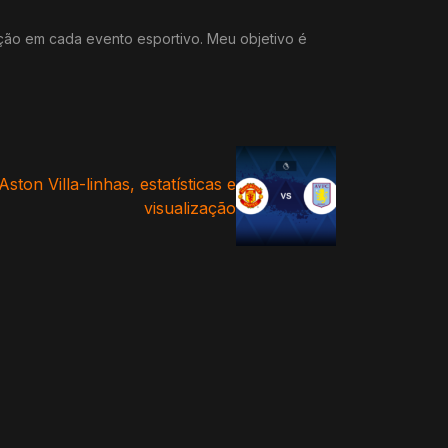
ação em cada evento esportivo. Meu objetivo é
ton Villa-linhas, estatísticas e
visualização