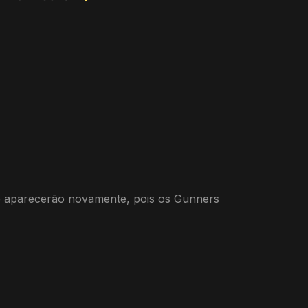
te aparecerão novamente, pois os Gunners