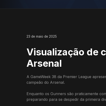
23 de maio de 2025
Visualização de 
Arsenal
A GameWeek 38 da Premier League apresent
campeão do Arsenal.
Enquanto os Gunners são praticamente con
preparando para se despedir da primeira d