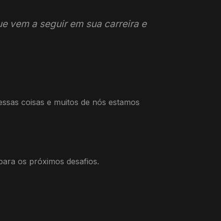
ue vem a seguir em sua carreira e
 essas coisas e muitos de nós estamos
para os próximos desafios.