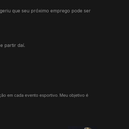
sugeriu que seu próximo emprego pode ser
 partir daí.
ação em cada evento esportivo. Meu objetivo é