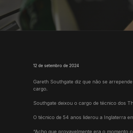
12 de setembro de 2024
Gareth Southgate diz que não se arrepende 
cargo.
Southgate deixou o cargo de técnico dos Th
O técnico de 54 anos liderou a Inglaterra 
“Acho que provavelmente era o momento ce