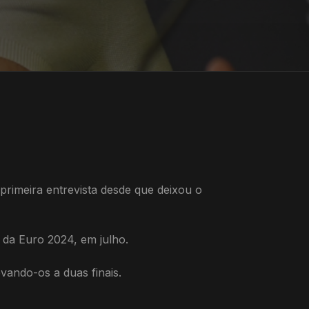
rimeira entrevista desde que deixou o
 da Euro 2024, em julho.
vando-os a duas finais.