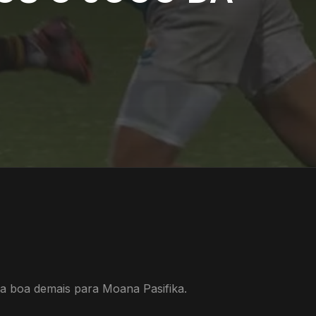
ra boa demais para Moana Pasifika.