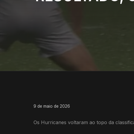
9 de maio de 2026
Os Hurricanes voltaram ao topo da classifi