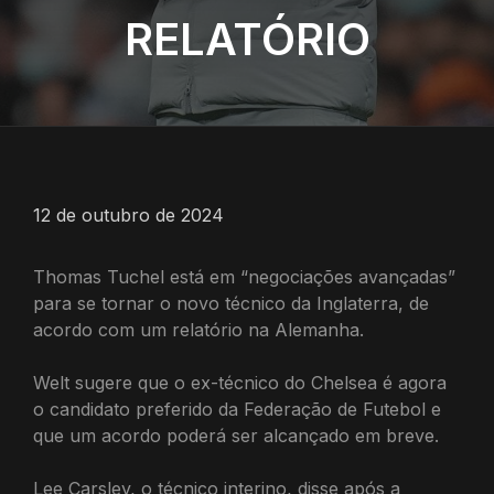
RELATÓRIO
12 de outubro de 2024
Thomas Tuchel está em “negociações avançadas”
para se tornar o novo técnico da Inglaterra, de
acordo com um relatório na Alemanha.
Welt sugere que o ex-técnico do Chelsea é agora
o candidato preferido da Federação de Futebol e
que um acordo poderá ser alcançado em breve.
Lee Carsley, o técnico interino, disse após a