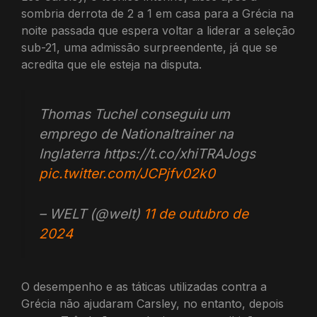
sombria derrota de 2 a 1 em casa para a Grécia na
noite passada que espera voltar a liderar a seleção
sub-21, uma admissão surpreendente, já que se
acredita que ele esteja na disputa.
Thomas Tuchel conseguiu um
emprego de Nationaltrainer na
Inglaterra https://t.co/xhiTRAJogs
pic.twitter.com/JCPjfv02k0
– WELT (@welt)
11 de outubro de
2024
O desempenho e as táticas utilizadas contra a
Grécia não ajudaram Carsley, no entanto, depois