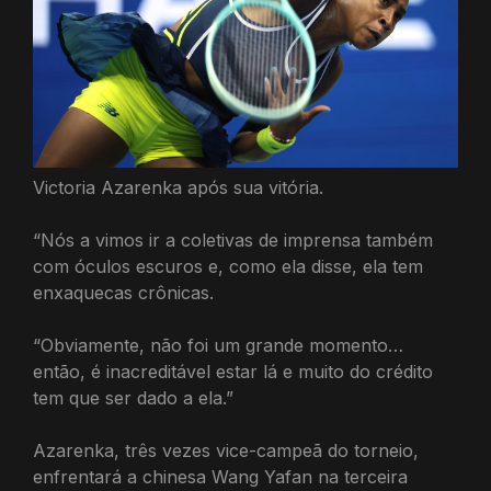
Victoria Azarenka após sua vitória.
“Nós a vimos ir a coletivas de imprensa também
com óculos escuros e, como ela disse, ela tem
enxaquecas crônicas.
“Obviamente, não foi um grande momento…
então, é inacreditável estar lá e muito do crédito
tem que ser dado a ela.”
Azarenka, três vezes vice-campeã do torneio,
enfrentará a chinesa Wang Yafan na terceira