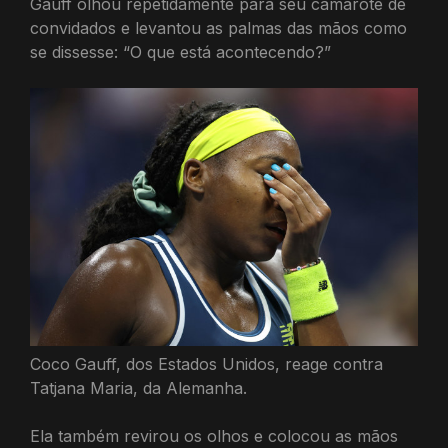
Gauff olhou repetidamente para seu camarote de
convidados e levantou as palmas das mãos como
se dissesse: “O que está acontecendo?”
Coco Gauff, dos Estados Unidos, reage contra
Tatjana Maria, da Alemanha.
Ela também revirou os olhos e colocou as mãos