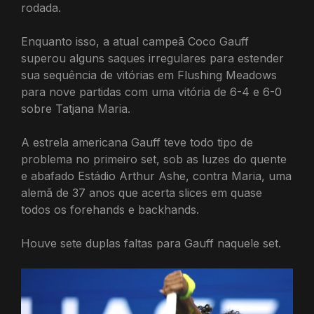
rodada.
Enquanto isso, a atual campeã Coco Gauff
superou alguns saques irregulares para estender
sua sequência de vitórias em Flushing Meadows
para nove partidas com uma vitória de 6-4 e 6-0
sobre Tatjana Maria.
A estrela americana Gauff teve todo tipo de
problema no primeiro set, sob as luzes do quente
e abafado Estádio Arthur Ashe, contra Maria, uma
alemã de 37 anos que acerta slices em quase
todos os forehands e backhands.
Houve sete duplas faltas para Gauff naquele set.