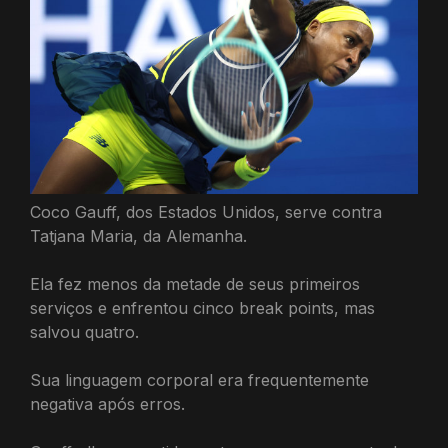
Coco Gauff, dos Estados Unidos, serve contra
Tatjana Maria, da Alemanha.
Ela fez menos da metade de seus primeiros
serviços e enfrentou cinco break points, mas
salvou quatro.
Sua linguagem corporal era frequentemente
negativa após erros.