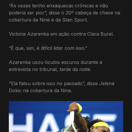
“Às vezes tenho enxaquecas crônicas e não
poderia ser pior”, disse o 20º cabeça de chave na
cobertura da Nine e da Stan Sport.
Victoria Azarenka em ação contra Clara Burel.
“É que, sim, é difícil lidar com isso.”
Azarenka usou óculos escuros durante a
entrevista no tribunal, tarde da noite.
“Ela falou sobre isso no passado”, disse Jelena
Dokic na cobertura da Nine.