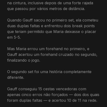
na cintura, inclusive depois de uma forte rajada
que passou por vários metros de distância.
Quando Gauff sacou no primeiro set, ela cometeu
duas duplas faltas e enfrentou dois break points
que teriam permitido que Maria deixasse o placar
em 5-5.
Mas Maria errou um forehand no primeiro, e
Gauff acertou um forehand cruzado no segundo,
finalizando o jogo.
O segundo set foi uma história completamente
diferente.
Gauff conseguiu 15 cestas vencedoras com
apenas cinco erros não forçados — dois dos quais
foram duplas faltas — e acertou 10 de 11 na rede.