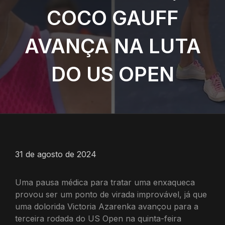
COCO GAUFF
AVANÇA NA LUTA
DO US OPEN
31 de agosto de 2024
Uma pausa médica para tratar uma enxaqueca
provou ser um ponto de virada improvável, já que
uma dolorida Victoria Azarenka avançou para a
terceira rodada do US Open na quinta-feira