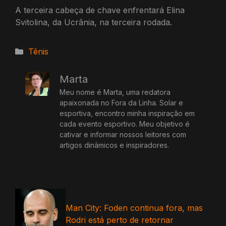
A terceira cabeça de chave enfrentará Elina
Svitolina, da Ucrânia, na terceira rodada.
Categorias
Tênis
Marta
Meu nome é Marta, uma redatora
apaixonada no Fora da Linha. Solar e
esportiva, encontro minha inspiração em
cada evento esportivo. Meu objetivo é
cativar e informar nossos leitores com
artigos dinâmicos e inspiradores.
Man City: Foden continua fora, mas
Rodri está perto de retornar