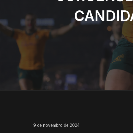
CANDID
9 de novembro de 2024