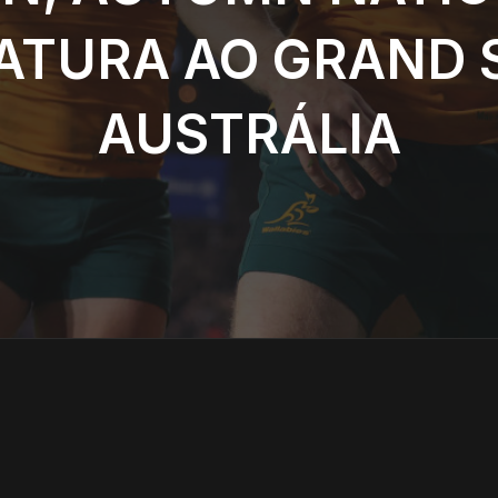
ATURA AO GRAND 
AUSTRÁLIA