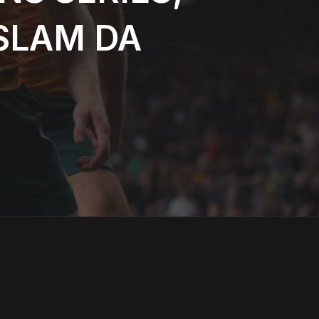
SLAM DA