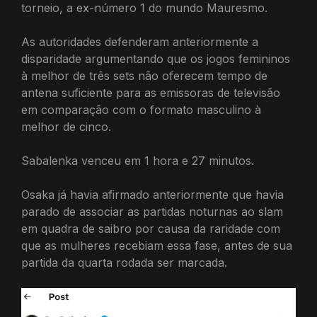
torneio, a ex-número 1 do mundo Mauresmo.
As autoridades defenderam anteriormente a
disparidade argumentando que os jogos femininos
à melhor de três sets não oferecem tempo de
antena suficiente para as emissoras de televisão
em comparação com o formato masculino à
melhor de cinco.
Sabalenka venceu em 1 hora e 27 minutos.
Osaka já havia afirmado anteriormente que havia
parado de associar as partidas noturnas ao slam
em quadra de saibro por causa da raridade com
que as mulheres recebiam essa fase, antes de sua
partida da quarta rodada ser marcada.