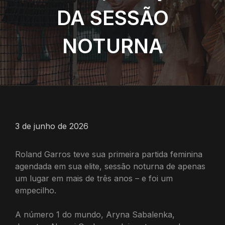
DA SESSÃO
NOTURNA
3 de junho de 2026
Roland Garros teve sua primeira partida feminina
agendada em sua elite, sessão noturna de apenas
um lugar em mais de três anos – e foi um
empecilho.
A número 1 do mundo, Aryna Sabalenka,