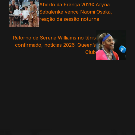
Aberto da França 2026: Aryna
Sabalenka vence Naomi Osaka,
reação da sessão noturna
Retorno de Serena Williams no tênis
confirmado, notícias 2026, Queen’s
Club