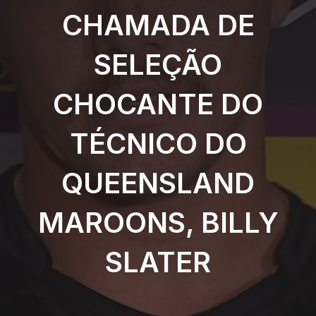
CHAMADA DE
SELEÇÃO
CHOCANTE DO
TÉCNICO DO
QUEENSLAND
MAROONS, BILLY
SLATER