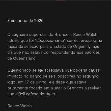
3 de junho de 2026
O zagueiro superstar do Broncos, Reece Walsh,
admite que foi “decepcionante” ser desprezado na
mesa de seleção para o Estado de Origem I, mas
diz que não estava correspondendo aos padrões
de Queensland.
Questionado se ele acreditava que poderia causar
impacto no banco de seis jogadores no segundo
jogo, em 17 de junho, ele disse que estava
puramente focado em ajudar o Broncos a reviver
sua difícil defesa do título.
Reece Walsh.