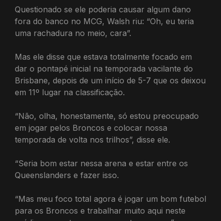
Questionado se ele poderia causar algum dano
fora do banco no MCG, Walsh riu: “Oh, eu teria
uma rachadura no meio, cara”.
Mas ele disse que estava totalmente focado em
dar o pontapé inicial na temporada vacilante do
Brisbane, depois de um início de 5-7 que os deixou
em 11º lugar na classificação.
“Não, olha, honestamente, só estou preocupado
em jogar pelos Broncos e colocar nossa
temporada de volta nos trilhos”, disse ele.
“Seria bom estar nessa arena e estar entre os
Queenslanders e fazer isso.
“Mas meu foco total agora é jogar um bom futebol
para os Broncos e trabalhar muito aqui neste