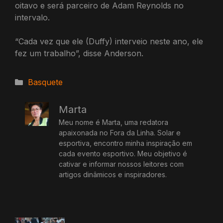
oitavo e será parceiro de Adam Reynolds no
intervalo.
“Cada vez que ele (Duffy) interveio neste ano, ele
fez um trabalho”, disse Anderson.
Categorias
Basquete
Marta
Meu nome é Marta, uma redatora
apaixonada no Fora da Linha. Solar e
esportiva, encontro minha inspiração em
cada evento esportivo. Meu objetivo é
cativar e informar nossos leitores com
artigos dinâmicos e inspiradores.