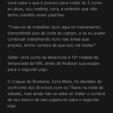
você sabe o que é preciso para voltar lá. E como
eu disse, sou realista, cara, e entendo que não
tenho mantido esses padrões.
“Trata-se de trabalhar duro aqui no treinamento,
transmitindo isso de volta ao campo, e se eu puder
continuar trabalhando duro nas áreas que
preciso, tenho certeza de que isso vai mudar.”
Slater verá como se desenrola a 14ª rodada da
temporada da NRL antes de finalizar sua equipe
para o segundo jogo.
O craque do Brisbane, Ezra Mam, foi demitido do
confronto dos Broncos com os Titans na noite de
sábado, mas ainda não se sabe se Slater o cortará
de seu banco de seis jogadores para o segundo
jogo.