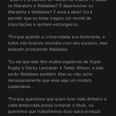
os Waratahs e Wallabies? É desenvolver os
Waratahs e Wallabies? É essa a ideia? Ou é
permitir que os times tragam um monte de
importações e tenham estrangeiros…
“Porque quando a Universidade era dominante, e
todos nós ficamos imundos com seu sucesso, eles
estavam produzindo Wallabies.
“Eu sei que eles têm muitos jogadores de Super
Rugby e Darby Lancaster e Teddy Wilson, e eles
serão Wallabies também. Mas eu não acho
necessariamente que esse seja um modelo
sustentável…
“Porque queremos que quem tiver mais dinheiro a
cada temporada possa comprar o título, ou
queremos que trabalhemos duro para produzir