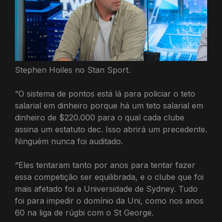
Stephen Hoiles no Stan Sport.
“O sistema de pontos está lá para policiar o teto
salarial em dinheiro porque há um teto salarial em
dinheiro de $220.000 para o qual cada clube
assina um estatuto dec. Isso abrirá um precedente.
Ninguém nunca foi auditado.
“Eles tentaram tanto por anos para tentar fazer
essa competição ser equilibrada, e o clube que foi
mais afetado foi a Universidade de Sydney. Tudo
foi para impedir o domínio da Uni, como nos anos
60 na liga de rúgbi com o St George.