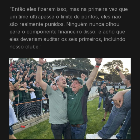
“Então eles fizeram isso, mas na primeira vez que
um time ultrapassa o limite de pontos, eles não
são realmente punidos. Ninguém nunca olhou
para o componente financeiro disso, e acho que
eles deveriam auditar os seis primeiros, incluindo
nosso clube.”