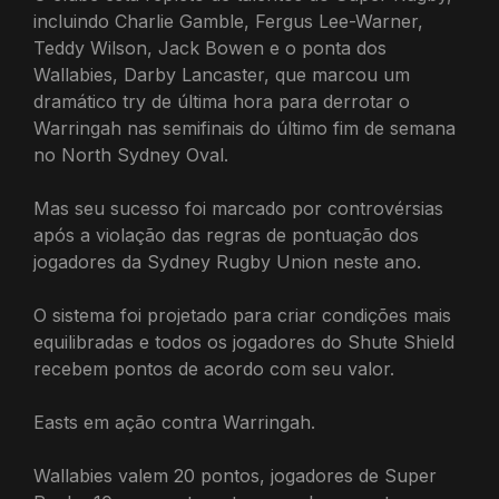
incluindo Charlie Gamble, Fergus Lee-Warner,
Teddy Wilson, Jack Bowen e o ponta dos
Wallabies, Darby Lancaster, que marcou um
dramático try de última hora para derrotar o
Warringah nas semifinais do último fim de semana
no North Sydney Oval.
Mas seu sucesso foi marcado por controvérsias
após a violação das regras de pontuação dos
jogadores da Sydney Rugby Union neste ano.
O sistema foi projetado para criar condições mais
equilibradas e todos os jogadores do Shute Shield
recebem pontos de acordo com seu valor.
Easts em ação contra Warringah.
Wallabies valem 20 pontos, jogadores de Super