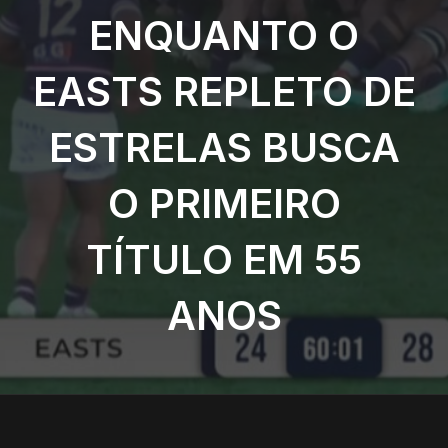
ENQUANTO O
EASTS REPLETO DE
ESTRELAS BUSCA
O PRIMEIRO
TÍTULO EM 55
ANOS