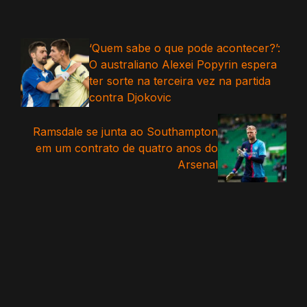
‘Quem sabe o que pode acontecer?’:
O australiano Alexei Popyrin espera
ter sorte na terceira vez na partida
contra Djokovic
Ramsdale se junta ao Southampton
em um contrato de quatro anos do
Arsenal