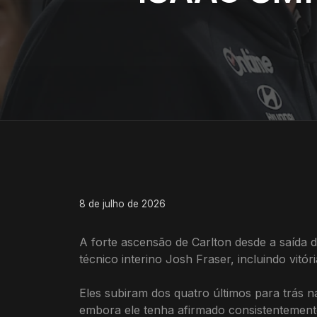
8 de julho de 2026
A forte ascensão de Carlton desde a saída 
técnico interino Josh Fraser, incluindo vi
Eles subiram dos quatro últimos para trás 
embora ele tenha afirmado consistentement