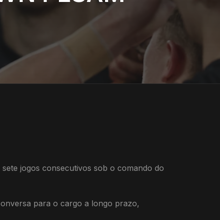
o sete jogos consecutivos sob o comando do
 conversa para o cargo a longo prazo,