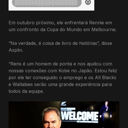
Em outubro próximo, ele enfrentará Rennie em
um confronto da Copa do Mundo em Melbourne.
“Na verdade, é coisa de livro de histórias”, disse
Asplin.
“Rens é um homem de ponta e nos ajudou com
nossas conexões com Kobe no Japão. Estou feliz
por ele ter conseguido o emprego e os All Blacks
e Wallabies serão uma grande experiência para
todos da equipe.