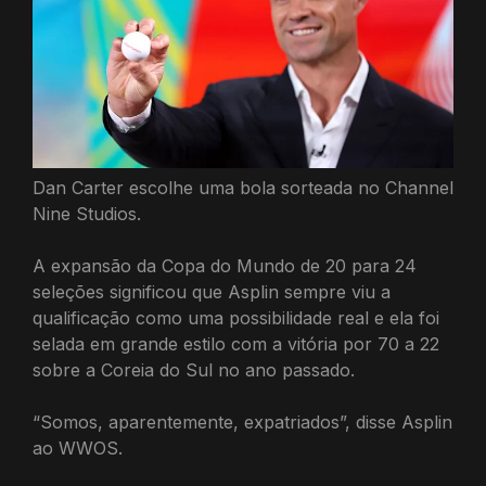
Dan Carter escolhe uma bola sorteada no Channel
Nine Studios.
A expansão da Copa do Mundo de 20 para 24
seleções significou que Asplin sempre viu a
qualificação como uma possibilidade real e ela foi
selada em grande estilo com a vitória por 70 a 22
sobre a Coreia do Sul no ano passado.
“Somos, aparentemente, expatriados”, disse Asplin
ao WWOS.