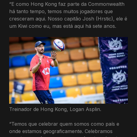
“E como Hong Kong faz parte da Commonwealth
há tanto tempo, temos muitos jogadores que
cresceram aqui. Nosso capitão Josh (Hrstic), ele é
um Kiwi como eu, mas está aqui há sete anos.
Treinador de Hong Kong, Logan Asplin.
“Temos que celebrar quem somos como país e
onde estamos geograficamente. Celebramos