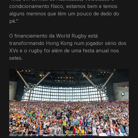
condicionamento físico, estamos bem e temos
alguns meninos que têm um pouco de dedo do
pé.”
O financiamento da World Rugby está
transformando Hong Kong num jogador sério dos
XVs e o rugby foi além de uma festa anual nos
setes.