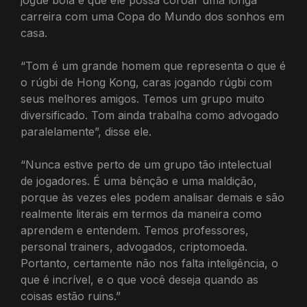
carreira com uma Copa do Mundo dos sonhos em
casa.
“Tom é um grande homem que representa o que é
o rúgbi de Hong Kong, caras jogando rúgbi com
seus melhores amigos. Temos um grupo muito
diversificado. Tom ainda trabalha como advogado
paralelamente”, disse ele.
“Nunca estive perto de um grupo tão intelectual
de jogadores. É uma bênção e uma maldição,
porque às vezes eles podem analisar demais e são
realmente literais em termos da maneira como
aprendem e entendem. Temos professores,
personal trainers, advogados, criptomoeda.
Portanto, certamente não nos falta inteligência, o
que é incrível, e o que você deseja quando as
coisas estão ruins.”