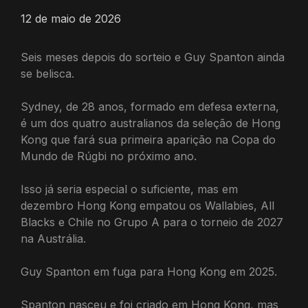
12 de maio de 2026
Seis meses depois do sorteio e Guy Spanton ainda
se belisca.
Sydney, de 28 anos, formado em defesa externa,
é um dos quatro australianos da seleção de Hong
Kong que fará sua primeira aparição na Copa do
Mundo de Rúgbi no próximo ano.
Isso já seria especial o suficiente, mas em
dezembro Hong Kong empatou os Wallabies, All
Blacks e Chile no Grupo A para o torneio de 2027
na Austrália.
Guy Spanton em fuga para Hong Kong em 2025.
Spanton nasceu e foi criado em Hong Kong, mas