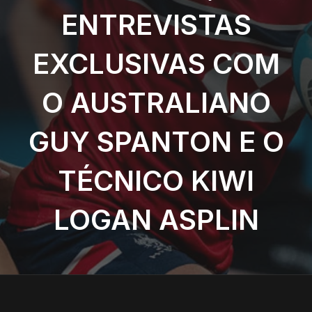
ENTREVISTAS
EXCLUSIVAS COM
O AUSTRALIANO
GUY SPANTON E O
TÉCNICO KIWI
LOGAN ASPLIN