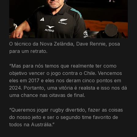
O técnico da Nova Zelândia, Dave Rennie, posa
para um retrato.
“Mas para nós temos que realmente ter como
objetivo vencer o jogo contra o Chile. Vencemos
eles em 2017 e eles nos deram cinco pontos em
2024. Portanto, uma vitória é realista e isso nos dá
uma chance nas oitavas de final.
“Queremos jogar rugby divertido, fazer as coisas
do nosso jeito e ser o segundo time favorito de
todos na Austrália.”