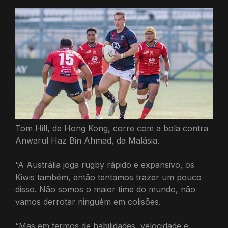
Tom Hill, de Hong Kong, corre com a bola contra
Anwarul Haz Bin Ahmad, da Malásia.
“A Austrália joga rugby rápido e expansivo, os
Kiwis também, então tentamos trazer um pouco
disso. Não somos o maior time do mundo, não
vamos derrotar ninguém em colisões.
“Mas em termos de habilidades, velocidade e