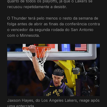
quarto de todos os playoffs, já que o Lakers se
recusou repetidamente a desistir.
O Thunder terá pelo menos o resto da semana de
folga antes de abrir as finais da conferência contra
o vencedor da segunda rodada do San Antonio
com o Minnesota.
Jaxson Hayes, do Los Angeles Lakers, reage após
uma enterrada.