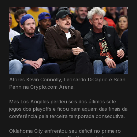
Atores Kevin Connolly, Leonardo DiCaprio e Sean
Penn na Crypto.com Arena.
Mas Los Angeles perdeu seis dos últimos sete
jogos dos playoffs e ficou bem aquém das finais da
conferência pela terceira temporada consecutiva.
Oklahoma City enfrentou seu déficit no primeiro