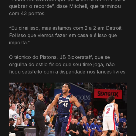
quebrar o recorde”, disse Mitchell, que terminou
com 43 pontos.
“Eu direi isso, mas estamos com 2 a 2 em Detroit.
Foi isso que viemos fazer em casa e é isso que
importa.”
O técnico do Pistons, JB Bickerstaff, que se
orgulha do estilo físico que seu time joga, não
ficou satisfeito com a disparidade nos lances livres.