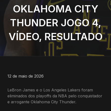
OKLAHOMA CITY
THUNDER JOGO 4,
VÍDEO, RESULTADO
12 de maio de 2026
LeBron James e o Los Angeles Lakers foram
eliminados dos playoffs da NBA pelo conquistador
e arrogante Oklahoma City Thunder.