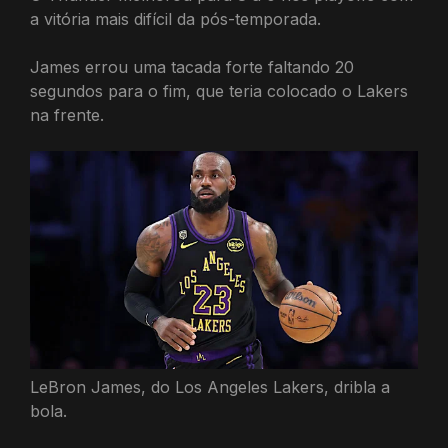
a vitória mais difícil da pós-temporada.
James errou uma tacada forte faltando 20
segundos para o fim, que teria colocado o Lakers
na frente.
LeBron James, do Los Angeles Lakers, dribla a
bola.