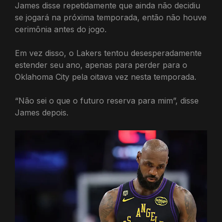
James disse repetidamente que ainda não decidiu
se jogará na próxima temporada, então não houve
cerimônia antes do jogo.
Em vez disso, o Lakers tentou desesperadamente
estender seu ano, apenas para perder para o
Oklahoma City pela oitava vez nesta temporada.
“Não sei o que o futuro reserva para mim”, disse
James depois.