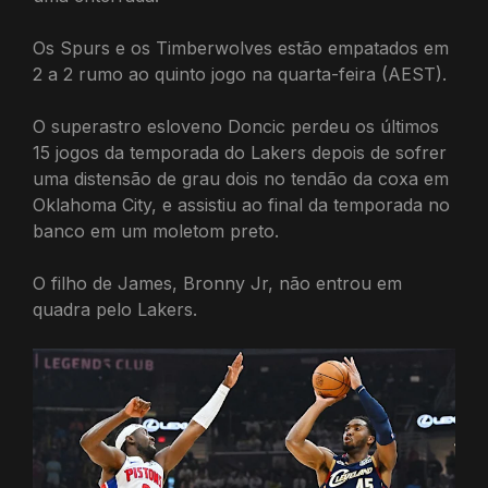
Os Spurs e os Timberwolves estão empatados em
2 a 2 rumo ao quinto jogo na quarta-feira (AEST).
O superastro esloveno Doncic perdeu os últimos
15 jogos da temporada do Lakers depois de sofrer
uma distensão de grau dois no tendão da coxa em
Oklahoma City, e assistiu ao final da temporada no
banco em um moletom preto.
O filho de James, Bronny Jr, não entrou em
quadra pelo Lakers.