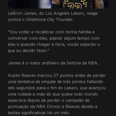
LeBron James, do Los Angeles Lakers, reage
contra o Oklahoma City Thunder.
“Vou voltar e recalibrar com minha família e
conversar com eles, passar algum tempo com
eles e quando chegar a hora, vocês saberão o
que eu decidir fazer.”
James é o maior artilheiro da história da NBA.
Austin Reaves marcou 27 pontos antes de perder
uma tentativa de empate de três pontos faltando
oito segundos para o fim do Lakers, que avançou
uma rodada a mais do que quase todo mundo
esperava depois de perder o campeão de
pontuação da NBA Doncic e Reaves devido a
lesões significativas há um mês.