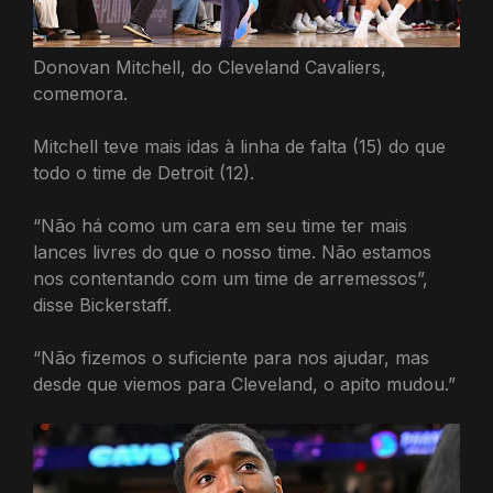
Donovan Mitchell, do Cleveland Cavaliers,
comemora.
Mitchell teve mais idas à linha de falta (15) do que
todo o time de Detroit (12).
“Não há como um cara em seu time ter mais
lances livres do que o nosso time. Não estamos
nos contentando com um time de arremessos”,
disse Bickerstaff.
“Não fizemos o suficiente para nos ajudar, mas
desde que viemos para Cleveland, o apito mudou.”