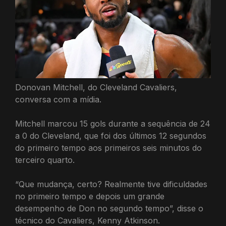
Donovan Mitchell, do Cleveland Cavaliers,
conversa com a mídia.
Mitchell marcou 15 gols durante a sequência de 24
a 0 do Cleveland, que foi dos últimos 12 segundos
do primeiro tempo aos primeiros seis minutos do
terceiro quarto.
“Que mudança, certo? Realmente tive dificuldades
no primeiro tempo e depois um grande
desempenho de Don no segundo tempo”, disse o
técnico do Cavaliers, Kenny Atkinson.