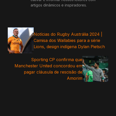
artigos dinâmicos e inspiradores.
Notícias do Rugby Austrália 2024 |
Camisa dos Wallabies para a série
Lions, design indígena Dylan Pietsch
Sporting CP confirma que
Manchester United concordou em
pagar cláusula de rescisão de
Amorim