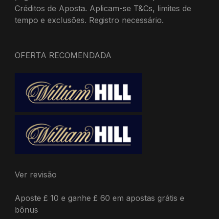
Créditos de Aposta. Aplicam-se T&Cs, limites de
tempo e exclusões. Registro necessário.
OFERTA RECOMENDADA
Ver revisão
Aposte £ 10 e ganhe £ 60 em apostas grátis e
bônus