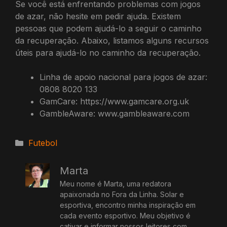
Se você está enfrentando problemas com jogos
de azar, não hesite em pedir ajuda. Existem
pessoas que podem ajudá-lo a seguir o caminho
da recuperação. Abaixo, listamos alguns recursos
úteis para ajudá-lo no caminho da recuperação.
Linha de apoio nacional para jogos de azar:
0808 8020 133
GamCare: https://www.gamcare.org.uk
GambleAware: www.gambleaware.com
Categorias
Futebol
Marta
Meu nome é Marta, uma redatora
apaixonada no Fora da Linha. Solar e
esportiva, encontro minha inspiração em
cada evento esportivo. Meu objetivo é
cativar e informar nossos leitores com