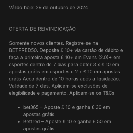
Válido hoje: 29 de outubro de 2024
OFERTA DE REIVINDICAÇÃO
Somente novos clientes. Registre-se na
BETFRED50. Deposite £ 10+ via cartão de débito e
faça a primeira aposta £ 10+ em Evens (2.0)+ em
esportes dentro de 7 dias para obter 3 x £ 10 em
apostas grátis em esportes e 2 x £ 10 em apostas
grátis Acca dentro de 10 horas após a liquidação.
Validade de 7 dias. Aplicam-se exclusões de
elegibilidade e pagamento. Aplicam-se os T&Cs
bet365 – Aposte £ 10 e ganhe £ 30 em
apostas grátis
Betfred – Aposte £ 10 e ganhe £ 50 em
apostas grátis