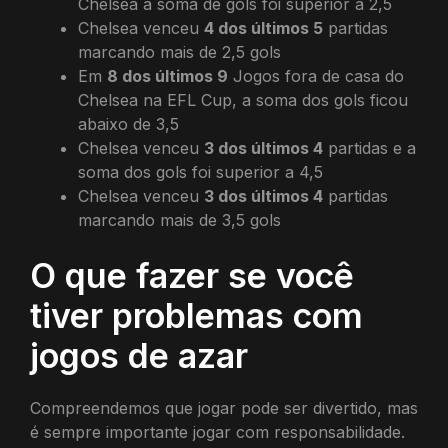
Chelsea a soma de gols foi superior a 2,5
Chelsea venceu
4 dos últimos 5
partidas
marcando mais de 2,5 gols
Em
8 dos últimos 9
Jogos fora de casa do
Chelsea na EFL Cup, a soma dos gols ficou
abaixo de 3,5
Chelsea venceu
3 dos últimos 4
partidas e a
soma dos gols foi superior a 4,5
Chelsea venceu
3 dos últimos 4
partidas
marcando mais de 3,5 gols
O que fazer se você
tiver problemas com
jogos de azar
Compreendemos que jogar pode ser divertido, mas
é sempre importante jogar com responsabilidade.