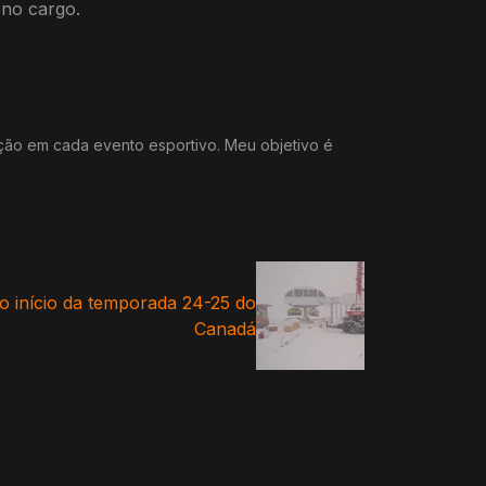
 no cargo.
ação em cada evento esportivo. Meu objetivo é
o início da temporada 24-25 do
Canadá