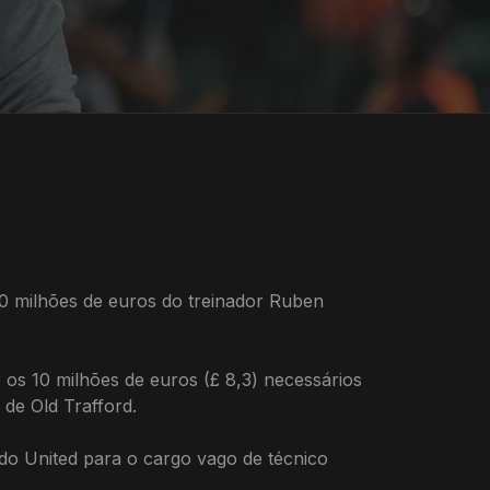
10 milhões de euros do treinador Ruben
os 10 milhões de euros (£ 8,3) necessários
de Old Trafford.
do United para o cargo vago de técnico