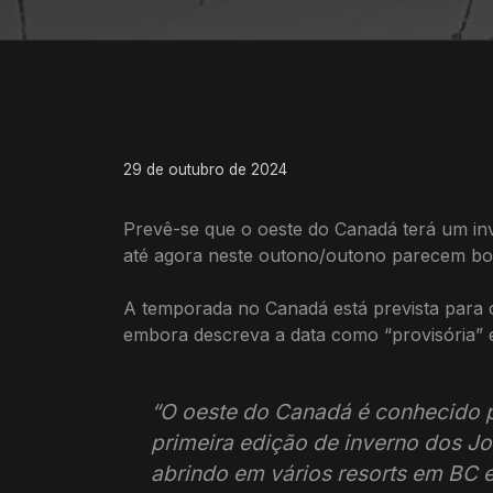
29 de outubro de 2024
Prevê-se que o oeste do Canadá terá um inv
até agora neste outono/outono parecem bo
A temporada no Canadá está prevista para 
embora descreva a data como “provisória” e
“O oeste do Canadá é conhecido 
primeira edição de inverno dos Jo
abrindo em vários resorts em BC e