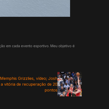
ação em cada evento esportivo. Meu objetivo é
 Memphis Grizzlies, vídeo; Josh
 a vitória de recuperação de 20
pontos