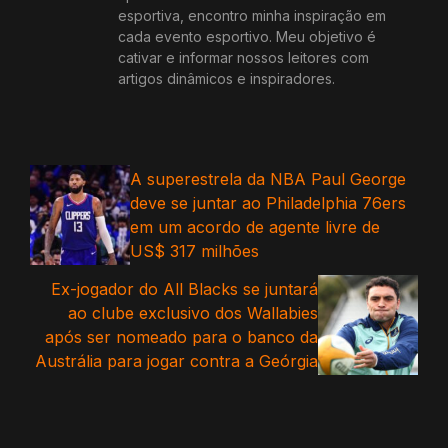
esportiva, encontro minha inspiração em
cada evento esportivo. Meu objetivo é
cativar e informar nossos leitores com
artigos dinâmicos e inspiradores.
A superestrela da NBA Paul George
deve se juntar ao Philadelphia 76ers
em um acordo de agente livre de
US$ 317 milhões
Ex-jogador do All Blacks se juntará
ao clube exclusivo dos Wallabies
após ser nomeado para o banco da
Austrália para jogar contra a Geórgia