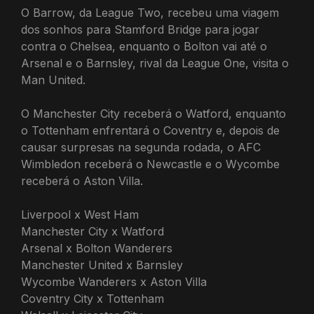
O Barrow, da League Two, recebeu uma viagem
dos sonhos para Stamford Bridge para jogar
contra o Chelsea, enquanto o Bolton vai até o
Arsenal e o Barnsley, rival da League One, visita o
Man United.
O Manchester City receberá o Watford, enquanto
o Tottenham enfrentará o Coventry e, depois de
causar surpresas na segunda rodada, o AFC
Wimbledon receberá o Newcastle e o Wycombe
receberá o Aston Villa.
Liverpool x West Ham
Manchester City x Watford
Arsenal x Bolton Wanderers
Manchester United x Barnsley
Wycombe Wanderers x Aston Villa
Coventry City x Tottenham