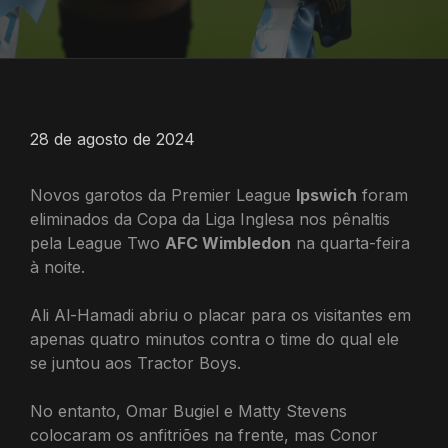
28 de agosto de 2024
Novos garotos da Premier League
Ipswich
foram
eliminados da Copa da Liga Inglesa nos pênaltis
pela League Two
AFC Wimbledon
na quarta-feira
à noite.
Ali Al-Hamadi abriu o placar para os visitantes em
apenas quatro minutos contra o time do qual ele
se juntou aos Tractor Boys.
No entanto, Omar Bugiel e Matty Stevens
colocaram os anfitriões na frente, mas Conor