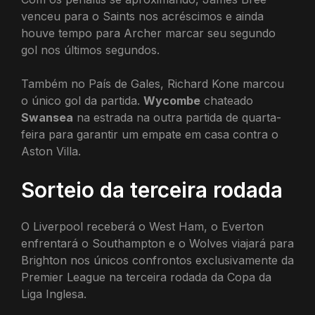
venceu para o Saints nos acréscimos e ainda
houve tempo para Archer marcar seu segundo
gol nos últimos segundos.
Também no País de Gales, Richard Kone marcou
o único gol da partida.
Wycombe
chateado
Swansea
na estrada na outra partida de quarta-
feira para garantir um empate em casa contra o
Aston Villa.
Sorteio da terceira rodada
O Liverpool receberá o West Ham, o Everton
enfrentará o Southampton e o Wolves viajará para
Brighton nos únicos confrontos exclusivamente da
Premier League na terceira rodada da Copa da
Liga Inglesa.