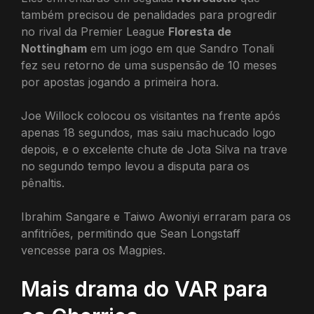
também precisou de penalidades para progredir
no rival da Premier League
Floresta de
Nottingham
em um jogo em que Sandro Tonali
fez seu retorno de uma suspensão de 10 meses
por apostas jogando a primeira hora.
Joe Willock colocou os visitantes na frente após
apenas 18 segundos, mas saiu machucado logo
depois, e o excelente chute de Jota Silva na trave
no segundo tempo levou a disputa para os
pênaltis.
Ibrahim Sangare e Taiwo Awoniyi erraram para os
anfitriões, permitindo que Sean Longstaff
vencesse para os Magpies.
Mais drama do VAR para