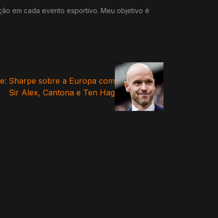
ação em cada evento esportivo. Meu objetivo é
te: Sharpe sobre a Europa com
Sir Alex, Cantona e Ten Hag