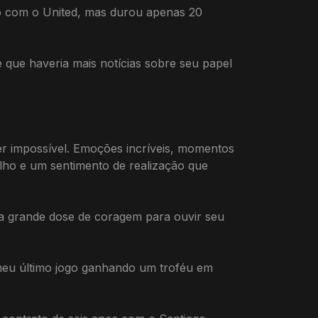
to com o United, mas durou apenas 20
que haveria mais notícias sobre seu papel
ser impossível. Emoções incríveis, momentos
lho e um sentimento de realização que
ma grande dose de coragem para ouvir seu
 meu último jogo ganhando um troféu em