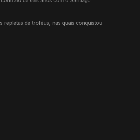
 contrato de seis anos com o Santiago
s repletas de troféus, nas quais conquistou