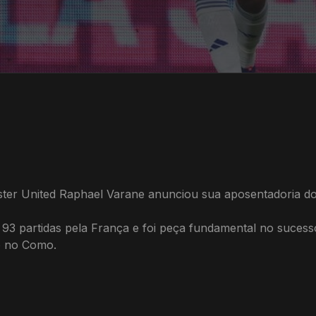
ter United Raphael Varane anunciou sua aposentadoria do
 93 partidas pela França e foi peça fundamental no suce
o no Como.