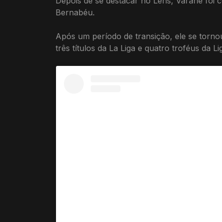
Depois de se destacar no Lens, Varane foi 
Bernabéu.
Após um período de transição, ele se tornou
três títulos da La Liga e quatro troféus da 