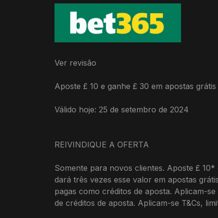
Ver revisão
Aposte £ 10 e ganhe £ 30 em apostas grátis
Válido hoje: 25 de setembro de 2024
REIVINDIQUE A OFERTA
Somente para novos clientes. Aposte £ 10* e
dará três vezes esse valor em apostas gráti
pagas como créditos de aposta. Aplicam-se
de créditos de aposta. Aplicam-se T&Cs, lim