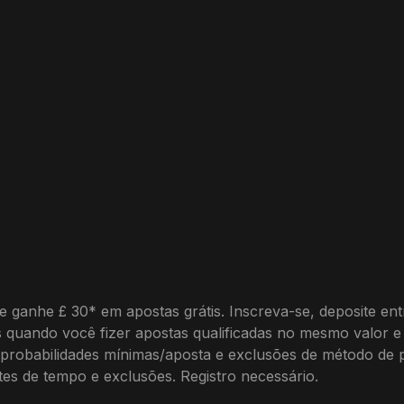
 ganhe £ 30* em apostas grátis. Inscreva-se, deposite ent
s quando você fizer apostas qualificadas no mesmo valor e 
 probabilidades mínimas/aposta e exclusões de método de
ites de tempo e exclusões. Registro necessário.