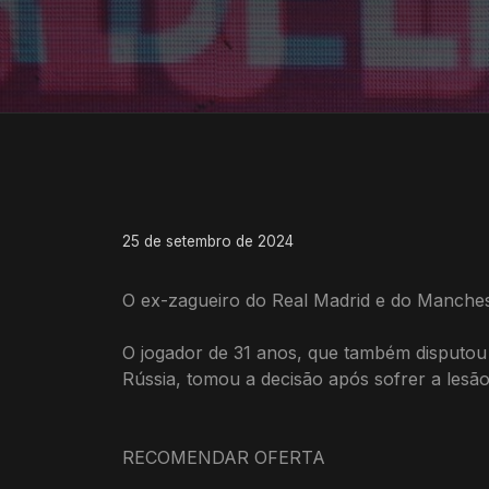
25 de setembro de 2024
O ex-zagueiro do Real Madrid e do Manches
O jogador de 31 anos, que também disputou
Rússia, tomou a decisão após sofrer a lesã
RECOMENDAR OFERTA