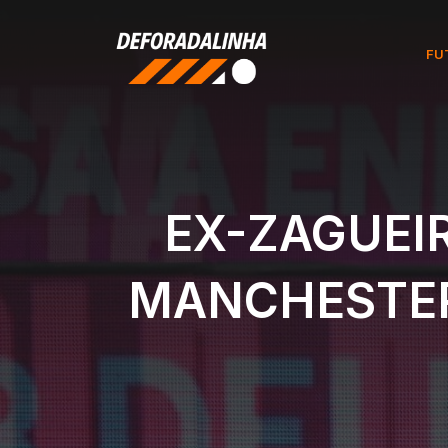
Pular
para
FU
o
conteúdo
EX-ZAGUEIR
MANCHESTER