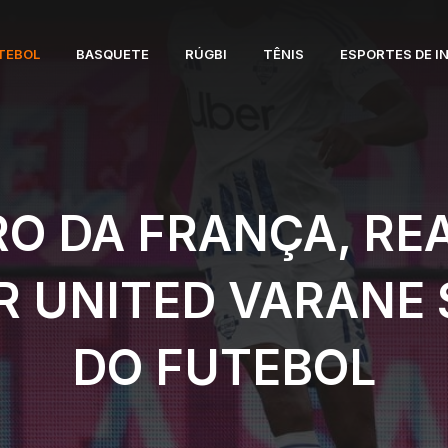
TEBOL
BASQUETE
RÚGBI
TÊNIS
ESPORTES DE I
O DA FRANÇA, RE
 UNITED VARANE 
DO FUTEBOL