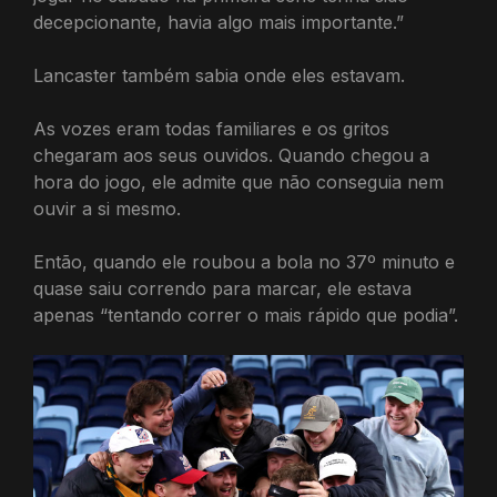
decepcionante, havia algo mais importante.”
Lancaster também sabia onde eles estavam.
As vozes eram todas familiares e os gritos
chegaram aos seus ouvidos. Quando chegou a
hora do jogo, ele admite que não conseguia nem
ouvir a si mesmo.
Então, quando ele roubou a bola no 37º minuto e
quase saiu correndo para marcar, ele estava
apenas “tentando correr o mais rápido que podia”.