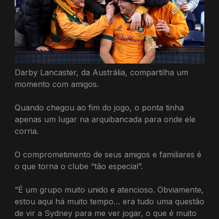
Darby Lancaster, da Austrália, compartilha um
momento com amigos.
Quando chegou ao fim do jogo, o ponta tinha
apenas um lugar na arquibancada para onde ele
corria.
O comprometimento de seus amigos e familiares é
o que torna o clube “tão especial”.
“É um grupo muito unido e atencioso. Obviamente,
estou aqui há muito tempo… era tudo uma questão
de vir a Sydney para me ver jogar, o que é muito