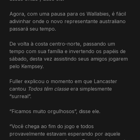
Agora, com uma pausa para os Wallabies, é fácil
adivinhar onde o novo representante australiano
passará seu tempo.
De volta à costa centro-norte, passando um
tempo com sua família e invertendo os papéis de
sábado, desta vez assistindo seus amigos jogarem
pelo Kempsey.
Fuller explicou o momento em que Lancaster
cantou
Todos têm classe
era simplesmente
“surreal”.
“Ficamos muito orgulhosos”, disse ele.
“Você chega ao fim do jogo e todos
provavelmente estavam esperando por aquele