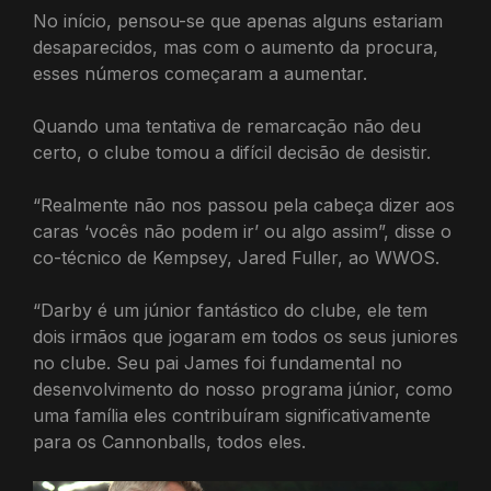
No início, pensou-se que apenas alguns estariam
desaparecidos, mas com o aumento da procura,
esses números começaram a aumentar.
Quando uma tentativa de remarcação não deu
certo, o clube tomou a difícil decisão de desistir.
“Realmente não nos passou pela cabeça dizer aos
caras ‘vocês não podem ir’ ou algo assim”, disse o
co-técnico de Kempsey, Jared Fuller, ao WWOS.
“Darby é um júnior fantástico do clube, ele tem
dois irmãos que jogaram em todos os seus juniores
no clube. Seu pai James foi fundamental no
desenvolvimento do nosso programa júnior, como
uma família eles contribuíram significativamente
para os Cannonballs, todos eles.