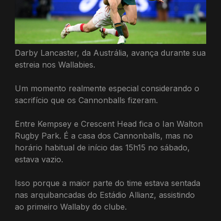
Darby Lancaster, da Austrália, avança durante sua
estreia nos Wallabies.
Um momento realmente especial considerando o
sacrifício que os Cannonballs fizeram.
Entre Kempsey e Crescent Head fica o Ian Walton
Rugby Park. É a casa dos Cannonballs, mas no
horário habitual de início das 15h15 no sábado,
estava vazio.
Isso porque a maior parte do time estava sentada
nas arquibancadas do Estádio Allianz, assistindo
ao primeiro Wallaby do clube.