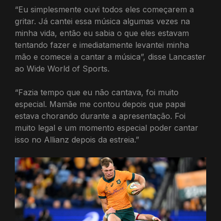
“Eu simplesmente ouvi todos eles começarem a
gritar. Já cantei essa música algumas vezes na
minha vida, então eu sabia o que eles estavam
tentando fazer e imediatamente levantei minha
mão e comecei a cantar a música”, disse Lancaster
ao Wide World of Sports.
“Fazia tempo que eu não cantava, foi muito
especial. Mamãe me contou depois que papai
estava chorando durante a apresentação. Foi
muito legal e um momento especial poder cantar
isso no Allianz depois da estreia.”