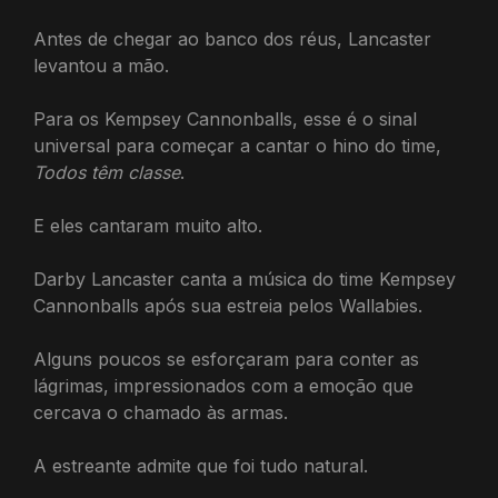
Antes de chegar ao banco dos réus, Lancaster
levantou a mão.
Para os Kempsey Cannonballs, esse é o sinal
universal para começar a cantar o hino do time,
Todos têm classe
.
E eles cantaram muito alto.
Darby Lancaster canta a música do time Kempsey
Cannonballs após sua estreia pelos Wallabies.
Alguns poucos se esforçaram para conter as
lágrimas, impressionados com a emoção que
cercava o chamado às armas.
A estreante admite que foi tudo natural.