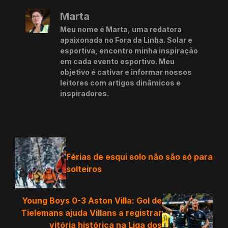
Marta
Meu nome é Marta, uma redatora
apaixonada no Fora da Linha. Solar e
esportiva, encontro minha inspiração
em cada evento esportivo. Meu
objetivo é cativar e informar nossos
leitores com artigos dinâmicos e
inspiradores.
Férias de esqui solo não são só para
solteiros
Young Boys 0-3 Aston Villa: Gol de
Tielemans ajuda Villans a registrar
vitória histórica na Liga dos