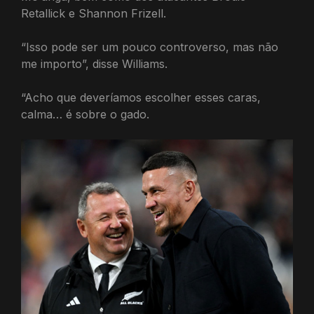
Retallick e Shannon Frizell.
“Isso pode ser um pouco controverso, mas não
me importo”, disse Williams.
“Acho que deveríamos escolher esses caras,
calma… é sobre o gado.