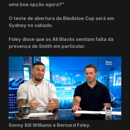
uma boa opção agora?”
O teste de abertura da Bledisloe Cup será em
Sydney no sábado.
Foley disse que os All Blacks sentiam falta da
presença de Smith em particular.
Sonny Bill Williams e Bernard Foley.