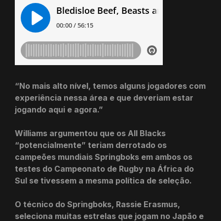
“No mais alto nível, temos alguns jogadores com
experiência nessa área e que deveriam estar
jogando aqui e agora.”
Williams argumentou que os All Blacks
“potencialmente” teriam derrotado os
campeões mundiais Springboks em ambos os
testes do Campeonato de Rugby na África do
Sul se tivessem a mesma política de seleção.
O técnico do Springboks, Rassie Erasmus,
seleciona muitas estrelas que jogam no Japão e