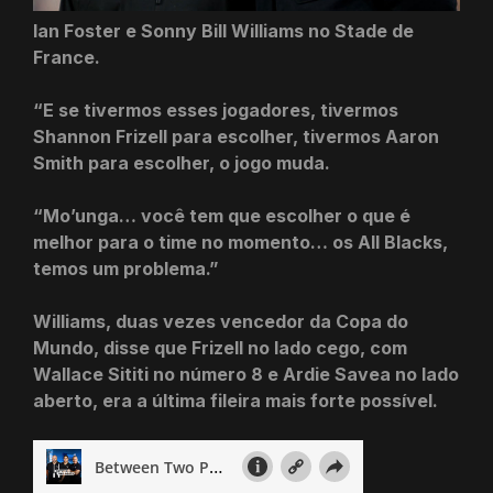
Ian Foster e Sonny Bill Williams no Stade de
France.
“E se tivermos esses jogadores, tivermos
Shannon Frizell para escolher, tivermos Aaron
Smith para escolher, o jogo muda.
“Mo’unga… você tem que escolher o que é
melhor para o time no momento… os All Blacks,
temos um problema.”
Williams, duas vezes vencedor da Copa do
Mundo, disse que Frizell no lado cego, com
Wallace Sititi no número 8 e Ardie Savea no lado
aberto, era a última fileira mais forte possível.