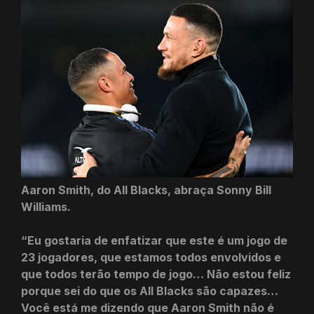
Aaron Smith, do All Blacks, abraça Sonny Bill
Williams.
“Eu gostaria de enfatizar que este é um jogo de
23 jogadores, que estamos todos envolvidos e
que todos terão tempo de jogo… Não estou feliz
porque sei do que os All Blacks são capazes…
Você está me dizendo que Aaron Smith não é