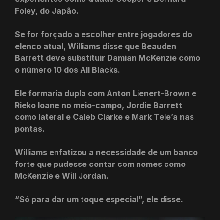
Foley, do Japão.
Se for forçado a escolher entre jogadores do
elenco atual, Williams disse que Beauden
Barrett deve substituir Damian McKenzie como
o número 10 dos All Blacks.
Ele formaria dupla com Anton Lienert-Brown e
Rieko Ioane no meio-campo, Jordie Barrett
como lateral e Caleb Clarke e Mark Tele’a nas
pontas.
Williams enfatizou a necessidade de um banco
forte que pudesse contar com nomes como
McKenzie e Will Jordan.
“Só para dar um toque especial”, ele disse.