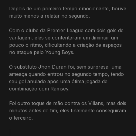
Depois de um primeiro tempo emocionante, houve
muito menos a relatar no segundo.
Com o clube da Premier League com dois gols de
vantagem, eles se contentaram em diminuir um
pouco o ritmo, dificultando a criação de espaços
no ataque pelo Young Boys.
O substituto Jhon Duran foi, sem surpresa, uma
ameaça quando entrou no segundo tempo, tendo
seu gol anulado após uma ótima jogada de
combinação com Ramsey.
Foi outro toque de mão contra os Villans, mas dois
minutos antes do fim, eles finalmente conseguiram
o terceiro.