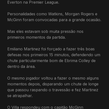
Everton na Premier League.
Personalidades como Watkins, Morgan Rogers e
McGinn foram convocadas para a grande ocasião.
Mas eles estavam sob muita pressão nos
primeiros momentos da partida.
Emiliano Martinez foi forçado a fazer três boas
defesas nos primeiros 15 minutos, defendendo um
chute particularmente bom de Ebrima Colley de
dentro da área.
O mesmo jogador voltou a fazer o mesmo alguns
momentos depois, disparando um chute de longe
que passou raspando o travessão e fez Martinez
se atrapalhar.
O Villa respondeu com o capitão McGinn