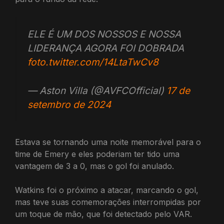
ELE É UM DOS NOSSOS E NOSSA
LIDERANÇA AGORA FOI DOBRADA
foto.twitter.com/14LtaTwCv8
— Aston Villa (@AVFCOfficial)
17 de
setembro de 2024
Estava se tornando uma noite memorável para o
time de Emery e eles poderiam ter tido uma
vantagem de 3 a 0, mas o gol foi anulado.
Watkins foi o próximo a atacar, marcando o gol,
mas teve suas comemorações interrompidas por
um toque de mão, que foi detectado pelo VAR.