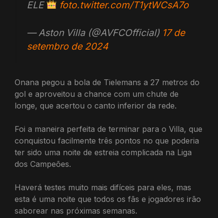
ELE
foto.twitter.com/T1ytWCsA7o
— Aston Villa (@AVFCOfficial)
17 de
setembro de 2024
Onana pegou a bola de Tielemans a 27 metros do
gol e aproveitou a chance com um chute de
longe, que acertou o canto inferior da rede.
Foi a maneira perfeita de terminar para o Villa, que
conquistou facilmente três pontos no que poderia
ter sido uma noite de estreia complicada na Liga
dos Campeões.
Haverá testes muito mais difíceis para eles, mas
esta é uma noite que todos os fãs e jogadores irão
saborear nas próximas semanas.