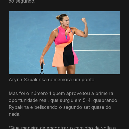
do segundo.
Aryna Sabalenka comemora um ponto.
Mas foi o número 1 quem aproveitou a primeira
oportunidade real, que surgiu em 5-4, quebrando
Rybakina e beliscando o segundo set quase do
nada.
“Que maneira de encontrar o caminho de volta a