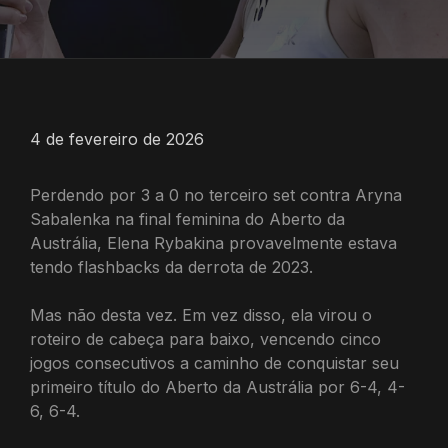
4 de fevereiro de 2026
Perdendo por 3 a 0 no terceiro set contra Aryna
Sabalenka na final feminina do Aberto da
Austrália, Elena Rybakina provavelmente estava
tendo flashbacks da derrota de 2023.
Mas não desta vez. Em vez disso, ela virou o
roteiro de cabeça para baixo, vencendo cinco
jogos consecutivos a caminho de conquistar seu
primeiro título do Aberto da Austrália por 6-4, 4-
6, 6-4.