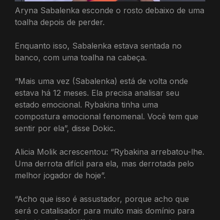
Aryna Sabalenka esconde o rosto debaixo de uma
toalha depois de perder.
Enquanto isso, Sabalenka estava sentada no
banco, com uma toalha na cabeça.
“Mais uma vez (Sabalenka) está de volta onde
estava há 12 meses. Ela precisa analisar seu
estado emocional. Rybakina tinha uma
compostura emocional fenomenal. Você tem que
sentir por ela”, disse Dokic.
Alicia Molik acrescentou: “Rybakina arrebatou-lhe.
Uma derrota difícil para ela, mas derrotada pelo
melhor jogador de hoje”.
“Acho que isso é assustador, porque acho que
será o catalisador para muito mais domínio para