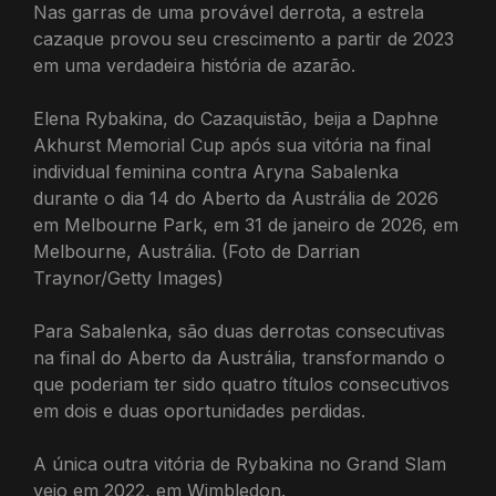
Nas garras de uma provável derrota, a estrela
cazaque provou seu crescimento a partir de 2023
em uma verdadeira história de azarão.
Elena Rybakina, do Cazaquistão, beija a Daphne
Akhurst Memorial Cup após sua vitória na final
individual feminina contra Aryna Sabalenka
durante o dia 14 do Aberto da Austrália de 2026
em Melbourne Park, em 31 de janeiro de 2026, em
Melbourne, Austrália. (Foto de Darrian
Traynor/Getty Images)
Para Sabalenka, são duas derrotas consecutivas
na final do Aberto da Austrália, transformando o
que poderiam ter sido quatro títulos consecutivos
em dois e duas oportunidades perdidas.
A única outra vitória de Rybakina no Grand Slam
veio em 2022, em Wimbledon.