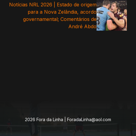
Notícias NRL 2026 | Estado de origem
para a Nova Zelândia, acordo
governamental; Comentários de
André Abdo
2026 Fora da Linha |
ForadaLinha@aol.com