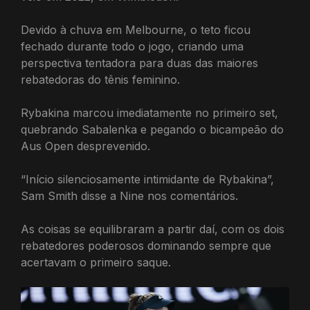
Devido à chuva em Melbourne, o teto ficou
fechado durante todo o jogo, criando uma
perspectiva tentadora para duas das maiores
rebatedoras do tênis feminino.
Rybakina marcou imediatamente no primeiro set,
quebrando Sabalenka e pegando o bicampeão do
Aus Open desprevenido.
“Início silenciosamente intimidante de Rybakina”,
Sam Smith disse a Nine nos comentários.
As coisas se equilibraram a partir daí, com os dois
rebatedores poderosos dominando sempre que
acertavam o primeiro saque.