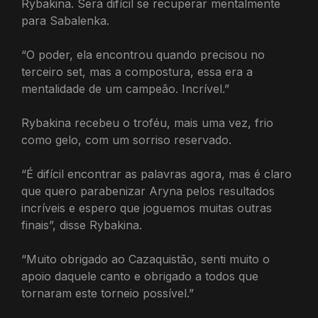
Rybakina. Será difícil se recuperar mentalmente
para Sabalenka.
“O poder, ela encontrou quando precisou no
terceiro set, mas a compostura, essa era a
mentalidade de um campeão. Incrível.”
Rybakina recebeu o troféu, mais uma vez, frio
como gelo, com um sorriso reservado.
“É difícil encontrar as palavras agora, mas é claro
que quero parabenizar Aryna pelos resultados
incríveis e espero que joguemos muitas outras
finais”, disse Rybakina.
“Muito obrigado ao Cazaquistão, senti muito o
apoio daquele canto e obrigado a todos que
tornaram este torneio possível.”