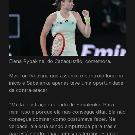
Elena Rybakina, do Cazaquistão, comemora.
Mas foi Rybakina que assumiu o controlo logo no
início e Sabalenka apenas teve uma oportunidade
de contra-atacar.
“Muita frustração do lado de Sabalenka. Para
mim, isso é porque ela não consegue ditar. Ela não
consegue dominar como costumava fazer. Na
verdade, ela está sendo empurrada para trás e
não está sendo jogado em seus termos. Ela não