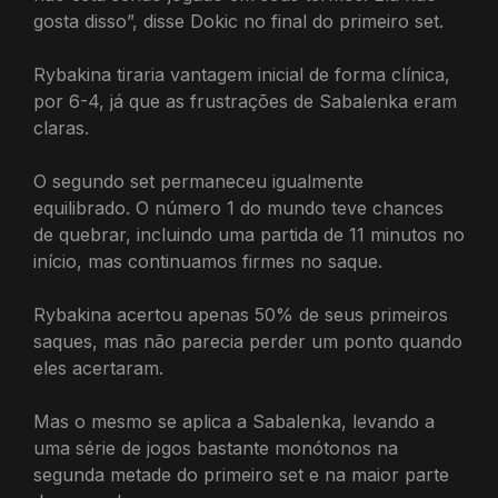
gosta disso”, disse Dokic no final do primeiro set.
Rybakina tiraria vantagem inicial de forma clínica,
por 6-4, já que as frustrações de Sabalenka eram
claras.
O segundo set permaneceu igualmente
equilibrado. O número 1 do mundo teve chances
de quebrar, incluindo uma partida de 11 minutos no
início, mas continuamos firmes no saque.
Rybakina acertou apenas 50% de seus primeiros
saques, mas não parecia perder um ponto quando
eles acertaram.
Mas o mesmo se aplica a Sabalenka, levando a
uma série de jogos bastante monótonos na
segunda metade do primeiro set e na maior parte