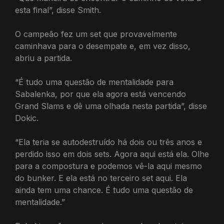
esta final”, disse Smith.
O campeão fez um set que provavelmente
caminhava para o desempate e, em vez disso,
abriu a partida.
“É tudo uma questão de mentalidade para
Sabalenka, por que ela agora está vencendo
Grand Slams e dê uma olhada nesta partida”, disse
Dokic.
“Ela teria se autodestruído há dois ou três anos e
perdido isso em dois sets. Agora aqui está ela. Olhe
para a compostura e podemos vê-la aqui mesmo
do bunker. E ela está no terceiro set aqui. Ela
ainda tem uma chance. É tudo uma questão de
mentalidade.”