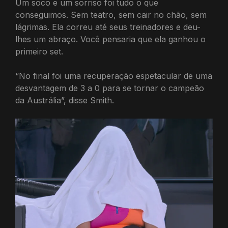
Um soco e um sorriso foi tudo o que
conseguimos. Sem teatro, sem cair no chão, sem
lágrimas. Ela correu até seus treinadores e deu-
lhes um abraço. Você pensaria que ela ganhou o
primeiro set.
“No final foi uma recuperação espetacular de uma
desvantagem de 3 a 0 para se tornar o campeão
da Austrália”, disse Smith.