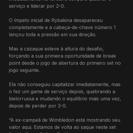
serviço e liderar por 2-0.
O ímpeto inicial de Rybakina desapareceu
completamente e a cabeça-de-chave número 1
lançou toda a pressão em sua direção.
Mas a cazaque esteve à altura do desafio,
forçando a sua primeira oportunidade de break
point desde o jogo de abertura do primeiro set no
jogo seguinte.
Ela não conseguiu capitalizar imediatamente, mas
o fez um game de serviço depois, quebrando a
bielorrussa e mudando o equilíbrio mais uma vez,
depois de perder por 3-0.
“A ex-campeã de Wimbledon está mostrando seu
valor aqui. Estamos de volta ao saque neste set