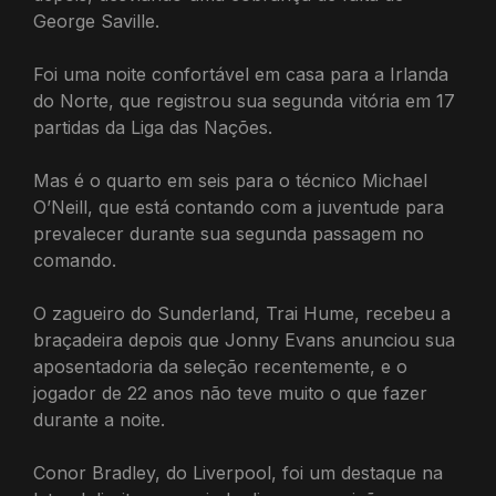
George Saville.
Foi uma noite confortável em casa para a Irlanda
do Norte, que registrou sua segunda vitória em 17
partidas da Liga das Nações.
Mas é o quarto em seis para o técnico Michael
O’Neill, que está contando com a juventude para
prevalecer durante sua segunda passagem no
comando.
O zagueiro do Sunderland, Trai Hume, recebeu a
braçadeira depois que Jonny Evans anunciou sua
aposentadoria da seleção recentemente, e o
jogador de 22 anos não teve muito o que fazer
durante a noite.
Conor Bradley, do Liverpool, foi um destaque na