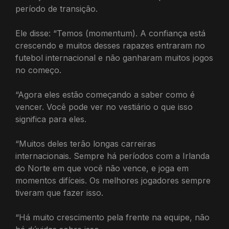
período de transição.
Ele disse: “Temos (momentum). A confiança está
crescendo e muitos desses rapazes entraram no
futebol internacional e não ganharam muitos jogos
no começo.
“Agora eles estão começando a saber como é
vencer. Você pode ver no vestiário o que isso
significa para eles.
“Muitos deles terão longas carreiras
internacionais. Sempre há períodos com a Irlanda
do Norte em que você não vence, e joga em
momentos difíceis. Os melhores jogadores sempre
tiveram que fazer isso.
“Há muito crescimento pela frente na equipe, não