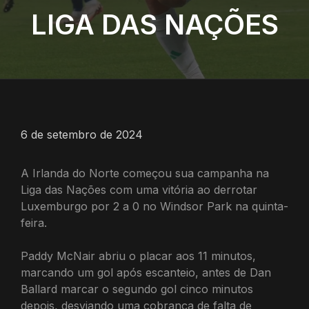
LIGA DAS NAÇÕES
6 de setembro de 2024
A Irlanda do Norte começou sua campanha na
Liga das Nações com uma vitória ao derrotar
Luxemburgo por 2 a 0 no Windsor Park na quinta-
feira.
Paddy McNair abriu o placar aos 11 minutos,
marcando um gol após escanteio, antes de Dan
Ballard marcar o segundo gol cinco minutos
depois, desviando uma cobrança de falta de