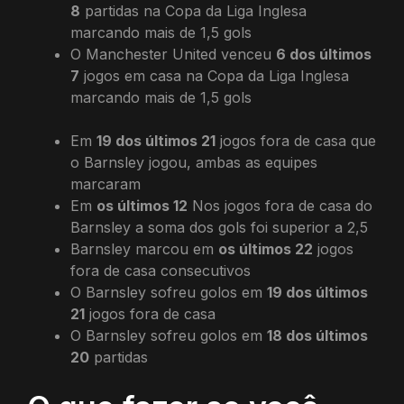
8
partidas na Copa da Liga Inglesa
marcando mais de 1,5 gols
O Manchester United venceu
6 dos últimos
7
jogos em casa na Copa da Liga Inglesa
marcando mais de 1,5 gols
Em
19 dos últimos 21
jogos fora de casa que
o Barnsley jogou, ambas as equipes
marcaram
Em
os últimos 12
Nos jogos fora de casa do
Barnsley a soma dos gols foi superior a 2,5
Barnsley marcou em
os últimos 22
jogos
fora de casa consecutivos
O Barnsley sofreu golos em
19 dos últimos
21
jogos fora de casa
O Barnsley sofreu golos em
18 dos últimos
20
partidas