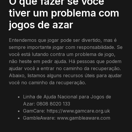
O que fazer se você
tiver um problema com
jogos de azar
Entendemos que jogar pode ser divertido, mas é
sempre importante jogar com responsabilidade. Se
você está lutando contra um problema de jogo,
não hesite em pedir ajuda. Há pessoas que podem
ajudar você a entrar no caminho da recuperação.
Abaixo, listamos alguns recursos úteis para ajudar
você no caminho da recuperação.
Linha de Ajuda Nacional para Jogos de
Azar: 0808 8020 133
GamCare: https://www.gamcare.org.uk
GambleAware: www.gambleaware.com