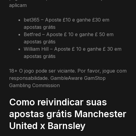
aplicam
bet365 – Aposte £10 e ganhe £30 em
apostas grátis
Betfred – Aposte £ 10 e ganhe £ 50 em
apostas grátis
William Hill – Aposte £ 10 e ganhe £ 30 em
apostas grátis
18+ O jogo pode ser viciante. Por favor, jogue com
responsabilidade. GambleAware GamStop
Gambling Commission
Como reivindicar suas
apostas grátis Manchester
United x Barnsley