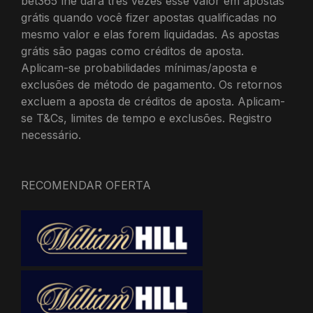
bet365 lhe dará três vezes esse valor em apostas
grátis quando você fizer apostas qualificadas no
mesmo valor e elas forem liquidadas. As apostas
grátis são pagas como créditos de aposta.
Aplicam-se probabilidades mínimas/aposta e
exclusões de método de pagamento. Os retornos
excluem a aposta de créditos de aposta. Aplicam-
se T&Cs, limites de tempo e exclusões. Registro
necessário.
RECOMENDAR OFERTA